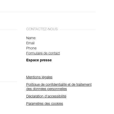
CONTACTEZ-NOUS
Name
Email
Phone
Formulaire de contact
Espace presse
Mentions légales
Politique de confidentialité et de traitement
des données personnelles
Déclaration d'accessibilité
Paramètres des cookies