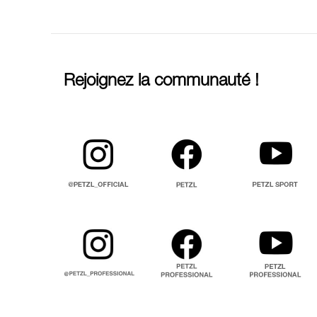
Rejoignez la communauté !