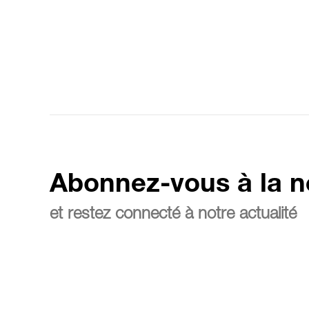
Abonnez-vous à la n
et restez connecté à notre actualité