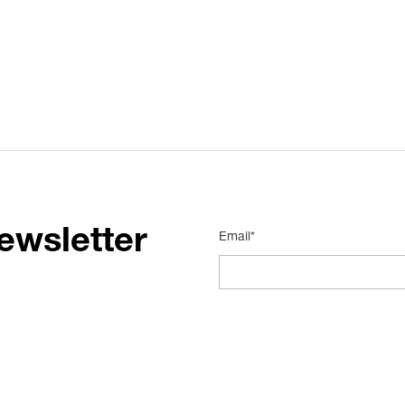
ewsletter
Email*