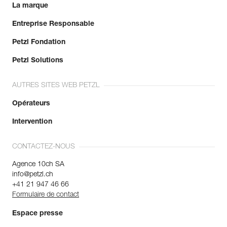
La marque
Entreprise Responsable
Petzl Fondation
Petzl Solutions
AUTRES SITES WEB PETZL
Opérateurs
Intervention
CONTACTEZ-NOUS
Agence 10ch SA
info@petzl.ch
+41 21 947 46 66
Formulaire de contact
Espace presse