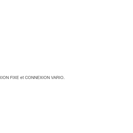
NNEXION FIXE et CONNEXION VARIO.