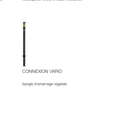
CONNEXION VARIO
Sangle d’amarrage réglable