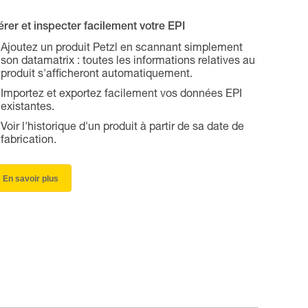
rer et inspecter facilement votre EPI
Ajoutez un produit Petzl en scannant simplement
son datamatrix : toutes les informations relatives au
produit s'afficheront automatiquement.
Importez et exportez facilement vos données EPI
existantes.
Voir l'historique d'un produit à partir de sa date de
fabrication.
En savoir plus