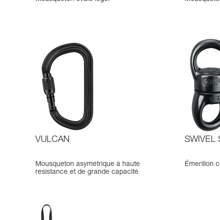
VULCAN
SWIVEL 
Mousqueton asymétrique à haute
Émerillon 
résistance et de grande capacité