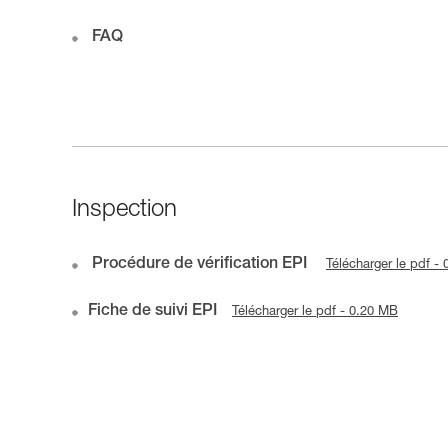
FAQ
Inspection
Procédure de vérification EPI
Télécharger le pdf -
Fiche de suivi EPI
Télécharger le pdf - 0.20 MB