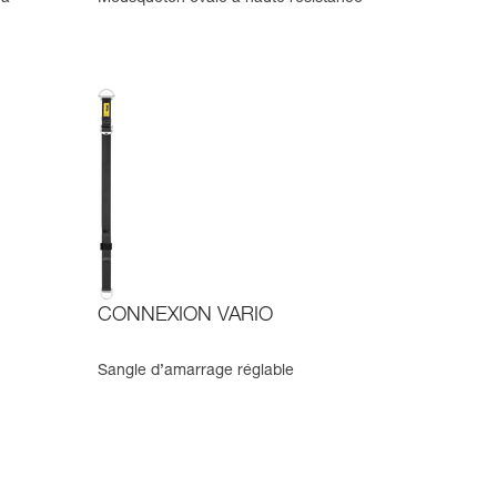
CONNEXION VARIO
Sangle d’amarrage réglable