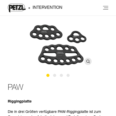
INTERVENTION
PAW
Riggingplatte
Die in drei Größen verfügbare PAW-Riggingplatte ist zum