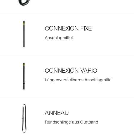
CONNEXION FIXE
Anschlagmittel
CONNEXION VARIO
Längenverstellbares Anschlagmittel
ANNEAU
Rundschlinge aus Gurtband