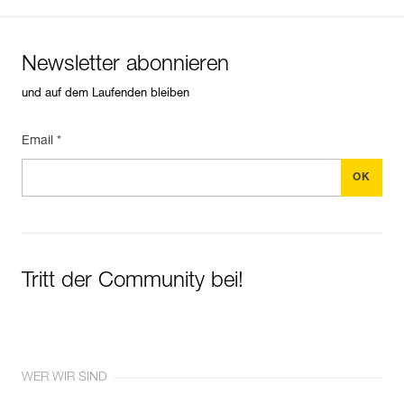
Newsletter abonnieren
und auf dem Laufenden bleiben
Email *
Tritt der Community bei!
WER WIR SIND