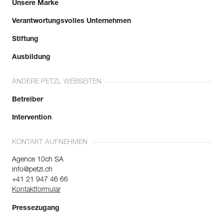
Unsere Marke
Verantwortungsvolles Unternehmen
Stiftung
Ausbildung
ANDERE PETZL WEBSEITEN
Betreiber
Intervention
KONTAKT AUFNEHMEN
Agence 10ch SA
info@petzl.ch
+41 21 947 46 66
Kontaktformular
Pressezugang