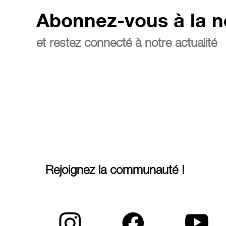
Abonnez-vous à la n
et restez connecté à notre actualité
Rejoignez la communauté !