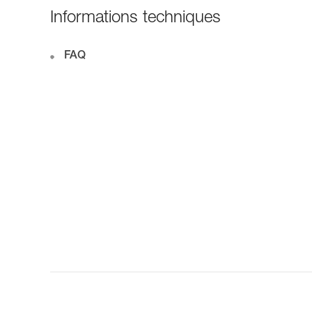
Informations techniques
FAQ