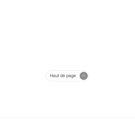
Haut de page