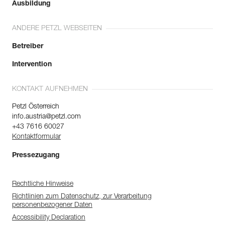
Ausbildung
ANDERE PETZL WEBSEITEN
Betreiber
Intervention
KONTAKT AUFNEHMEN
Petzl Österreich
info.austria@petzl.com
+43 7616 60027
Kontaktformular
Pressezugang
Rechtliche Hinweise
Richtlinien zum Datenschutz, zur Verarbeitung
personenbezogener Daten
Accessibility Declaration