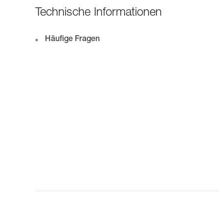
Technische Informationen
Häufige Fragen