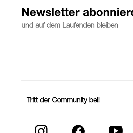
Newsletter abonnier
und auf dem Laufenden bleiben
Tritt der Community bei!