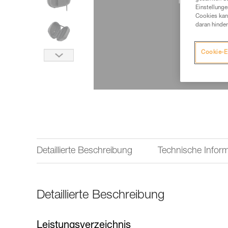
Einstellunge
Cookies kann
daran hinder
Cookie-E
Detaillierte Beschreibung
Technische Infor
Detaillierte Beschreibung
Leistungsverzeichnis