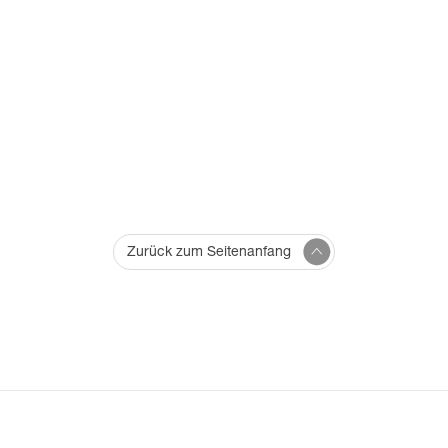
Zurück zum Seitenanfang