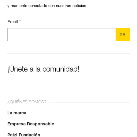
y mantente conectado con nuestras noticias
Email *
¡Únete a la comunidad!
¿QUIÉNES SOMOS?
La marca
Empresa Responsable
Petzl Fundación