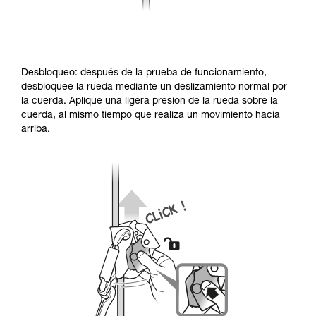
Desbloqueo: después de la prueba de funcionamiento,
desbloquee la rueda mediante un deslizamiento normal por
la cuerda. Aplique una ligera presión de la rueda sobre la
cuerda, al mismo tiempo que realiza un movimiento hacia
arriba.