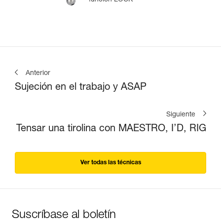
Anterior
Sujeción en el trabajo y ASAP
Siguiente
Tensar una tirolina con MAESTRO, I’D, RIG
Ver todas las técnicas
Suscríbase al boletín