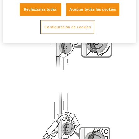
Rechazarlas todas
Aceptar todas las cookies
Configuración de cookies