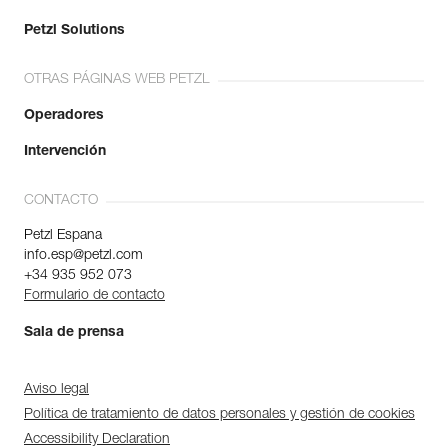
Petzl Solutions
OTRAS PÁGINAS WEB PETZL
Operadores
Intervención
CONTACTO
Petzl Espana
info.esp@petzl.com
+34 935 952 073
Formulario de contacto
Sala de prensa
Aviso legal
Política de tratamiento de datos personales y gestión de cookies
Accessibility Declaration