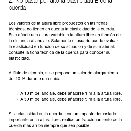
2. No pasar por alto la elasticidad E de la
cuerda
Los valores de la altura libre propuestos en las fichas
técnicas, no tienen en cuenta la elasticidad de la cuerda.
Esta añade una altura variable a la altura libre en función de
la distancia al anclaje. Solamente el usuario puede evaluar
la elasticidad en función de su situación y de su material:
consulte la ficha técnica de la cuerda para conocer su
elasticidad.
A título de ejemplo, si se propone un valor de alargamiento
del 10 % durante una caída:
A 10 m del anclaje, debe añadirse 1 m a la altura libre.
A 50 m del anclaje, debe añadirse 5 m a la altura libre.
Si la elasticidad de la cuerda tiene un impacto demasiado
importante en la altura libre, realice un fraccionamiento de la
cuerda más arriba siempre que sea posible.