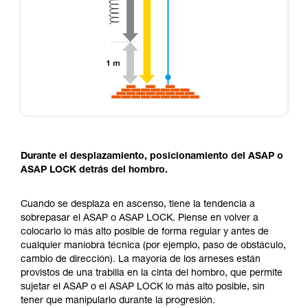
Durante el desplazamiento, posicionamiento del ASAP o
ASAP LOCK detrás del hombro.
Cuando se desplaza en ascenso, tiene la tendencia a
sobrepasar el ASAP o ASAP LOCK. Piense en volver a
colocarlo lo más alto posible de forma regular y antes de
cualquier maniobra técnica (por ejemplo, paso de obstáculo,
cambio de dirección). La mayoría de los arneses están
provistos de una trabilla en la cinta del hombro, que permite
sujetar el ASAP o el ASAP LOCK lo más alto posible, sin
tener que manipularlo durante la progresión.