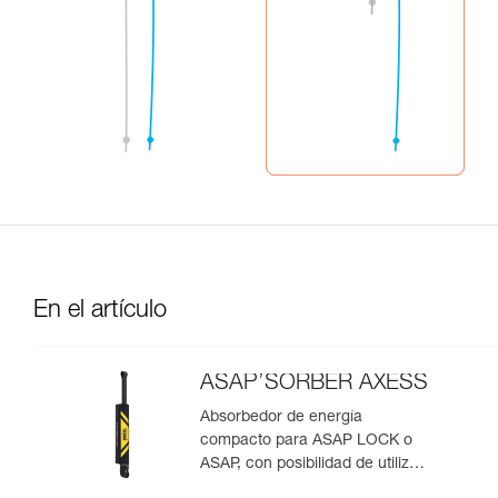
En el artículo
ASAP’SORBER AXESS
Absorbedor de energía
compacto para ASAP LOCK o
ASAP, con posibilidad de utilizar
en rescate para dos personas