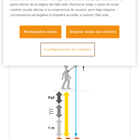
parte inferior de la página del Sitio web. Rechazar todas o parte de estas
cookies puede afectar a su experiencia de usuario, pero bajo ninguna
circunstancia tal negativa le impedirá acceder a nuestro Sitio web.
Rechazarlas todas
Aceptar todas las cookies
Configuración de cookies