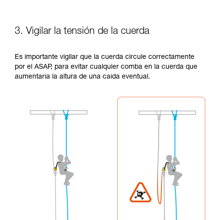
3. Vigilar la tensión de la cuerda
Es importante vigilar que la cuerda circule correctamente
por el ASAP, para evitar cualquier comba en la cuerda que
aumentaría la altura de una caída eventual.