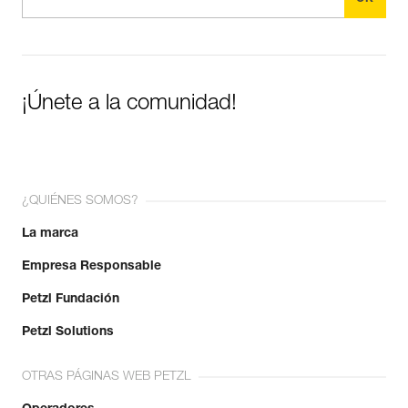
¡Únete a la comunidad!
¿QUIÉNES SOMOS?
La marca
Empresa Responsable
Petzl Fundación
Petzl Solutions
OTRAS PÁGINAS WEB PETZL