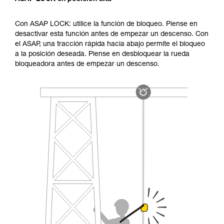
Con ASAP LOCK: utilice la función de bloqueo. Piense en
desactivar esta función antes de empezar un descenso. Con
el ASAP, una tracción rápida hacia abajo permite el bloqueo
a la posición deseada. Piense en desbloquear la rueda
bloqueadora antes de empezar un descenso.