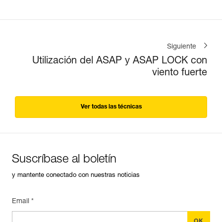
Siguiente
Utilización del ASAP y ASAP LOCK con
viento fuerte
Ver todas las técnicas
Suscríbase al boletín
y mantente conectado con nuestras noticias
Email *