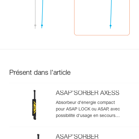
Présent dans l'article
ASAP'SORBER AXESS
Absorbeur d’énergie compact
pour ASAP LOCK ou ASAP, avec
possibilité d'usage en secours
pour deux personnes
ASAP'SORBER