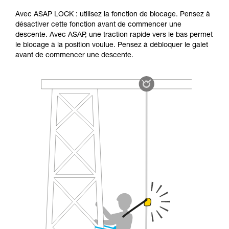
Avec ASAP LOCK : utilisez la fonction de blocage. Pensez à
désactiver cette fonction avant de commencer une
descente. Avec ASAP, une traction rapide vers le bas permet
le blocage à la position voulue. Pensez à débloquer le galet
avant de commencer une descente.