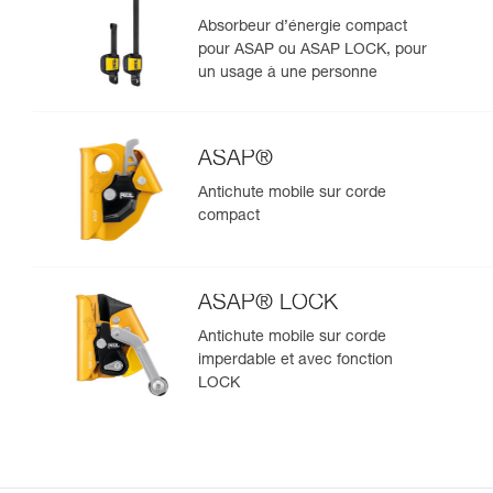
Absorbeur d’énergie compact
pour ASAP ou ASAP LOCK, pour
un usage à une personne
ASAP®
Antichute mobile sur corde
compact
ASAP® LOCK
Antichute mobile sur corde
imperdable et avec fonction
LOCK