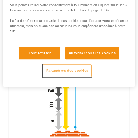
Vous pouvez retirer votre consentement à tout moment en cliquant sur le lien «
Paramètres des cookies » prévu à cet effet en bas de page du Site.
Le fait de refuser tout ou partie de ces cookies peut dégrader votre expérience
utilisateur, mais en aucun cas ce refus ne vous empêchera d’accéder à notre
Site.
Tout refuser
Autoriser tous les cookies
Paramètres des cookies