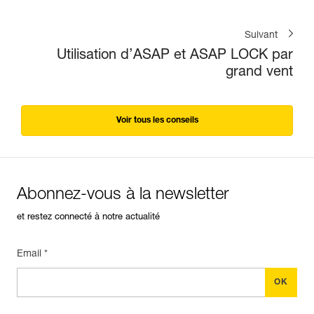
Suivant
Utilisation d’ASAP et ASAP LOCK par
grand vent
Voir tous les conseils
Abonnez-vous à la newsletter
et restez connecté à notre actualité
Email *