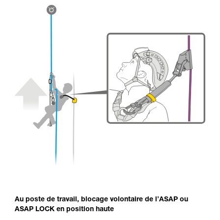
Au poste de travail, blocage volontaire de l’ASAP ou
ASAP LOCK en position haute