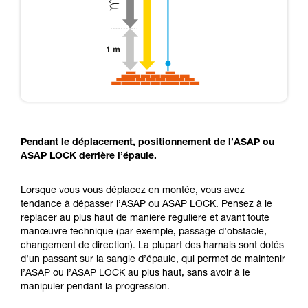
Pendant le déplacement, positionnement de l’ASAP ou
ASAP LOCK derrière l’épaule.
Lorsque vous vous déplacez en montée, vous avez
tendance à dépasser l’ASAP ou ASAP LOCK. Pensez à le
replacer au plus haut de manière régulière et avant toute
manœuvre technique (par exemple, passage d’obstacle,
changement de direction). La plupart des harnais sont dotés
d’un passant sur la sangle d’épaule, qui permet de maintenir
l’ASAP ou l’ASAP LOCK au plus haut, sans avoir à le
manipuler pendant la progression.