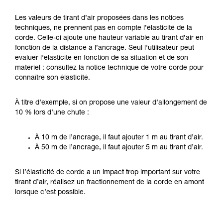
Les valeurs de tirant d’air proposées dans les notices
techniques, ne prennent pas en compte l’élasticité de la
corde. Celle-ci ajoute une hauteur variable au tirant d’air en
fonction de la distance à l’ancrage. Seul l'utilisateur peut
évaluer l'élasticité en fonction de sa situation et de son
matériel : consultez la notice technique de votre corde pour
connaître son élasticité.
À titre d’exemple, si on propose une valeur d’allongement de
10 % lors d’une chute :
À 10 m de l’ancrage, il faut ajouter 1 m au tirant d’air.
À 50 m de l’ancrage, il faut ajouter 5 m au tirant d’air.
Si l’élasticité de corde a un impact trop important sur votre
tirant d’air, réalisez un fractionnement de la corde en amont
lorsque c’est possible.