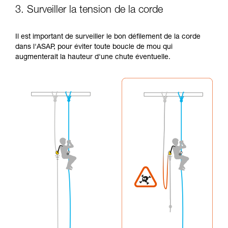
3. Surveiller la tension de la corde
Il est important de surveiller le bon défilement de la corde
dans l'ASAP, pour éviter toute boucle de mou qui
augmenterait la hauteur d'une chute éventuelle.