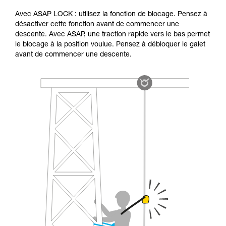
Avec ASAP LOCK : utilisez la fonction de blocage. Pensez à
désactiver cette fonction avant de commencer une
descente. Avec ASAP, une traction rapide vers le bas permet
le blocage à la position voulue. Pensez à débloquer le galet
avant de commencer une descente.