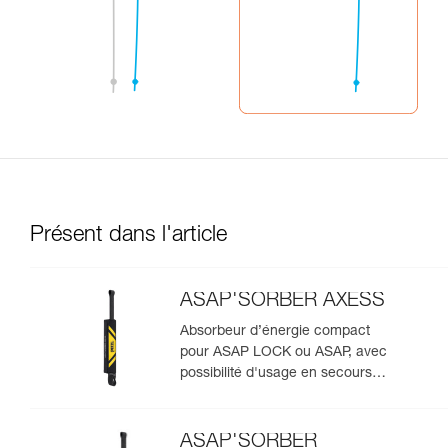
Présent dans l'article
ASAP'SORBER AXESS
Absorbeur d’énergie compact
pour ASAP LOCK ou ASAP, avec
possibilité d'usage en secours
pour deux personnes
ASAP'SORBER