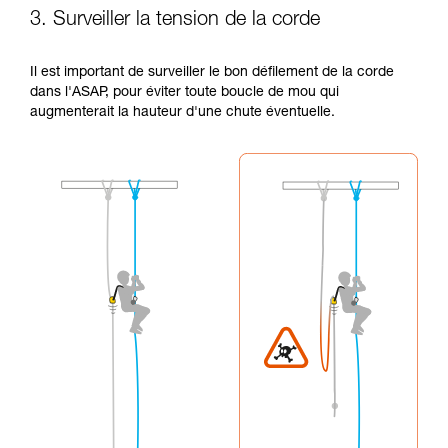
3. Surveiller la tension de la corde
Il est important de surveiller le bon défilement de la corde
dans l'ASAP, pour éviter toute boucle de mou qui
augmenterait la hauteur d'une chute éventuelle.