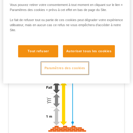
Vous pouvez retirer votre consentement à tout moment en cliquant sur le lien «
Paramètres des cookies » prévu à cet effet en bas de page du Site.
Le fait de refuser tout ou partie de ces cookies peut dégrader votre expérience
utilisateur, mais en aucun cas ce refus ne vous empêchera d’accéder à notre
Site.
Tout refuser
Autoriser tous les cookies
Paramètres des cookies