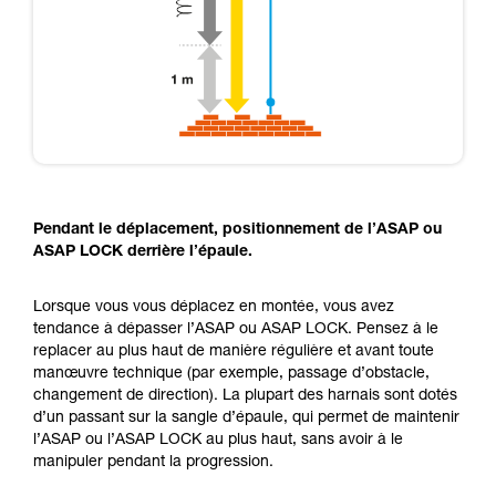
Pendant le déplacement, positionnement de l’ASAP ou
ASAP LOCK derrière l’épaule.
Lorsque vous vous déplacez en montée, vous avez
tendance à dépasser l’ASAP ou ASAP LOCK. Pensez à le
replacer au plus haut de manière régulière et avant toute
manœuvre technique (par exemple, passage d’obstacle,
changement de direction). La plupart des harnais sont dotés
d’un passant sur la sangle d’épaule, qui permet de maintenir
l’ASAP ou l’ASAP LOCK au plus haut, sans avoir à le
manipuler pendant la progression.