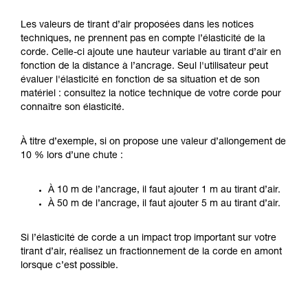
Les valeurs de tirant d’air proposées dans les notices
techniques, ne prennent pas en compte l’élasticité de la
corde. Celle-ci ajoute une hauteur variable au tirant d’air en
fonction de la distance à l’ancrage. Seul l'utilisateur peut
évaluer l'élasticité en fonction de sa situation et de son
matériel : consultez la notice technique de votre corde pour
connaître son élasticité.
À titre d’exemple, si on propose une valeur d’allongement de
10 % lors d’une chute :
À 10 m de l’ancrage, il faut ajouter 1 m au tirant d’air.
À 50 m de l’ancrage, il faut ajouter 5 m au tirant d’air.
Si l’élasticité de corde a un impact trop important sur votre
tirant d’air, réalisez un fractionnement de la corde en amont
lorsque c’est possible.