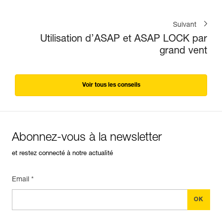
Suivant
Utilisation d’ASAP et ASAP LOCK par
grand vent
Voir tous les conseils
Abonnez-vous à la newsletter
et restez connecté à notre actualité
Email *