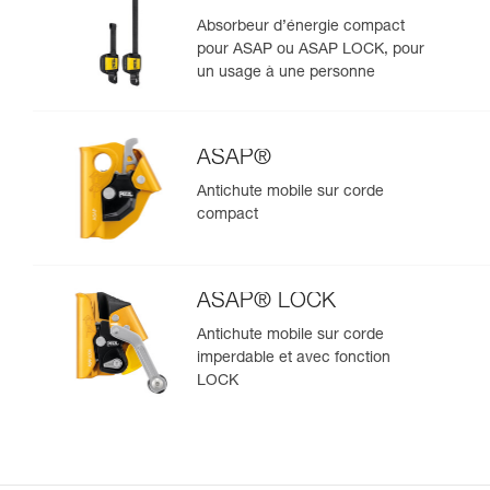
Absorbeur d’énergie compact
pour ASAP ou ASAP LOCK, pour
un usage à une personne
ASAP®
Antichute mobile sur corde
compact
ASAP® LOCK
Antichute mobile sur corde
imperdable et avec fonction
LOCK