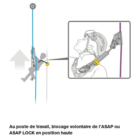
Au poste de travail, blocage volontaire de l’ASAP ou
ASAP LOCK en position haute