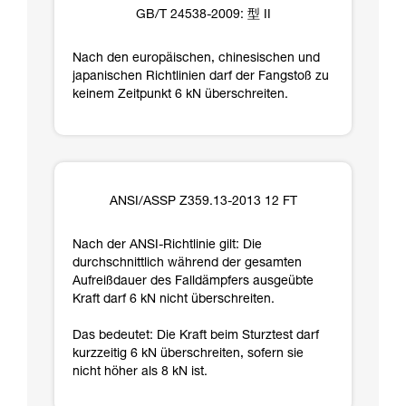
GB/T 24538-2009: 型 II
Nach den europäischen, chinesischen und
japanischen Richtlinien darf der Fangstoß zu
keinem Zeitpunkt 6 kN überschreiten.
ANSI/ASSP Z359.13-2013 12 FT
Nach der ANSI-Richtlinie gilt: Die
durchschnittlich während der gesamten
Aufreißdauer des Falldämpfers ausgeübte
Kraft darf 6 kN nicht überschreiten.
Das bedeutet: Die Kraft beim Sturztest darf
kurzzeitig 6 kN überschreiten, sofern sie
nicht höher als 8 kN ist.