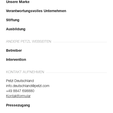
Unsere Marke
Verantwortungsvolles Unternehmen
Stiftung
Ausbildung
ANDERE PETZL WEBSEITEN
Betreiber
Intervention
KONTAKT AUFNEHMEN
Petzl Deutschland
info.deutschland@petzl.com
+49 8847 698880
Kontaktformular
Pressezugang