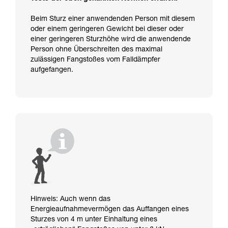
Beim Sturz einer anwendenden Person mit diesem
oder einem geringeren Gewicht bei dieser oder
einer geringeren Sturzhöhe wird die anwendende
Person ohne Überschreiten des maximal
zulässigen Fangstoßes vom Falldämpfer
aufgefangen.
Hinweis: Auch wenn das
Energieaufnahmevermögen das Auffangen eines
Sturzes von 4 m unter Einhaltung eines