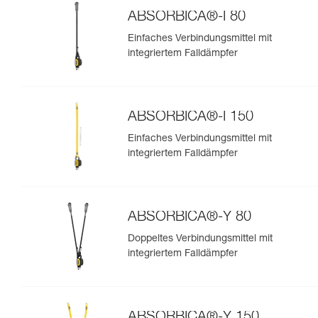
ABSORBICA®-I 80
Einfaches Verbindungsmittel mit
integriertem Falldämpfer
ABSORBICA®-I 150
Einfaches Verbindungsmittel mit
integriertem Falldämpfer
ABSORBICA®-Y 80
Doppeltes Verbindungsmittel mit
integriertem Falldämpfer