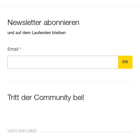
Newsletter abonnieren
und auf dem Laufenden bleiben
Email *
Tritt der Community bei!
WER WIR SIND