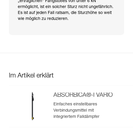
„erträglichen“ Fangstoßes von unter 6 kN
ermöglicht, ist ein solcher Sturz nicht ungefährlich.
Es ist auf jeden Fall ratsam, die Sturzhöhe so weit
wie möglich zu reduzieren.
Im Artikel erklärt
ABSORBICA®-I VARIO
Einfaches einstellbares
Verbindungsmittel mit
integriertem Falldämpfer