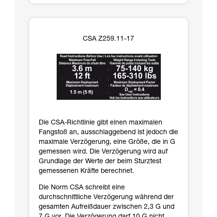
CSA Z259.11-17
Die CSA-Richtlinie gibt einen maximalen
Fangstoß an, ausschlaggebend ist jedoch die
maximale Verzögerung, eine Größe, die in G
gemessen wird. Die Verzögerung wird auf
Grundlage der Werte der beim Sturztest
gemessenen Kräfte berechnet.
Die Norm CSA schreibt eine
durchschnittliche Verzögerung während der
gesamten Aufreißdauer zwischen 2,3 G und