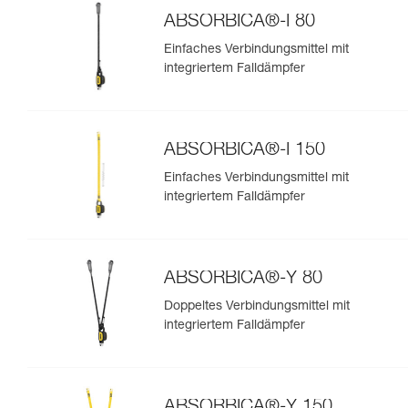
ABSORBICA®-I 80
Einfaches Verbindungsmittel mit
integriertem Falldämpfer
ABSORBICA®-I 150
Einfaches Verbindungsmittel mit
integriertem Falldämpfer
ABSORBICA®-Y 80
Doppeltes Verbindungsmittel mit
integriertem Falldämpfer