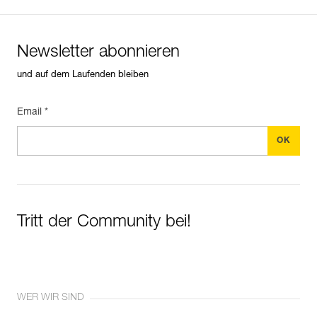
Newsletter abonnieren
und auf dem Laufenden bleiben
Email *
Tritt der Community bei!
WER WIR SIND