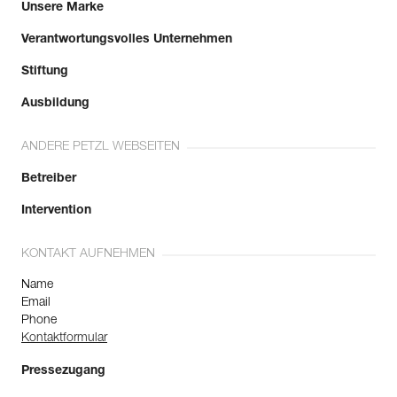
Unsere Marke
Verantwortungsvolles Unternehmen
Stiftung
Ausbildung
ANDERE PETZL WEBSEITEN
Betreiber
Intervention
KONTAKT AUFNEHMEN
Name
Email
Phone
Kontaktformular
Pressezugang