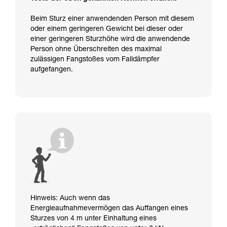
Beim Sturz einer anwendenden Person mit diesem
oder einem geringeren Gewicht bei dieser oder
einer geringeren Sturzhöhe wird die anwendende
Person ohne Überschreiten des maximal
zulässigen Fangstoßes vom Falldämpfer
aufgefangen.
Hinweis: Auch wenn das
Energieaufnahmevermögen das Auffangen eines
Sturzes von 4 m unter Einhaltung eines