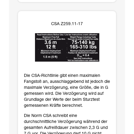
CSA Z259.11-17
Die CSA-Richtlinie gibt einen maximalen
Fangstoß an, ausschlaggebend ist jedoch die
maximale Verzögerung, eine Größe, die in G
gemessen wird. Die Verzögerung wird auf
Grundlage der Werte der beim Sturztest
gemessenen Kräfte berechnet.
Die Norm CSA schreibt eine
durchschnittliche Verzögerung während der
gesamten Aufreißdauer zwischen 2,3 G und