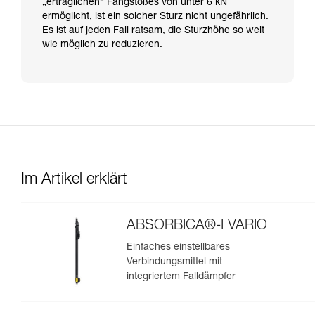
„erträglichen“ Fangstoßes von unter 6 kN
ermöglicht, ist ein solcher Sturz nicht ungefährlich.
Es ist auf jeden Fall ratsam, die Sturzhöhe so weit
wie möglich zu reduzieren.
Im Artikel erklärt
ABSORBICA®-I VARIO
Einfaches einstellbares
Verbindungsmittel mit
integriertem Falldämpfer