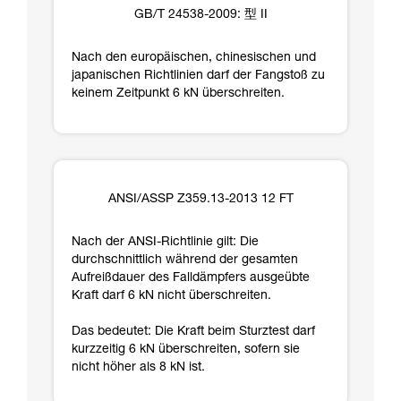
GB/T 24538-2009: 型 II
Nach den europäischen, chinesischen und
japanischen Richtlinien darf der Fangstoß zu
keinem Zeitpunkt 6 kN überschreiten.
ANSI/ASSP Z359.13-2013 12 FT
Nach der ANSI-Richtlinie gilt: Die
durchschnittlich während der gesamten
Aufreißdauer des Falldämpfers ausgeübte
Kraft darf 6 kN nicht überschreiten.
Das bedeutet: Die Kraft beim Sturztest darf
kurzzeitig 6 kN überschreiten, sofern sie
nicht höher als 8 kN ist.