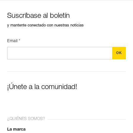
Suscríbase al boletín
y mantente conectado con nuestras noticias
Email *
¡Únete a la comunidad!
¿QUIÉNES SOMOS?
La marca