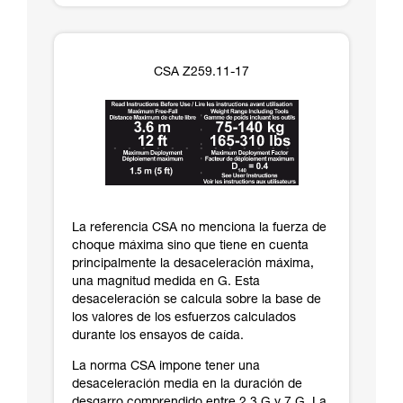
CSA Z259.11-17
La referencia CSA no menciona la fuerza de
choque máxima sino que tiene en cuenta
principalmente la desaceleración máxima,
una magnitud medida en G. Esta
desaceleración se calcula sobre la base de
los valores de los esfuerzos calculados
durante los ensayos de caída.
La norma CSA impone tener una
desaceleración media en la duración de