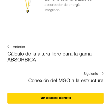
absorbedor de energía
integrado
Anterior
Cálculo de la altura libre para la gama
ABSORBICA
Siguiente
Conexión del MGO a la estructura
Ver todas las técnicas