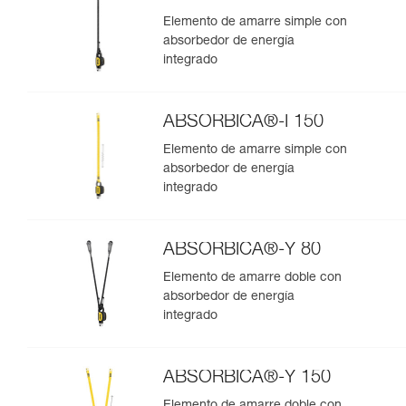
Elemento de amarre simple con
absorbedor de energía
integrado
ABSORBICA®-I 150
Elemento de amarre simple con
absorbedor de energía
integrado
ABSORBICA®-Y 80
Elemento de amarre doble con
absorbedor de energía
integrado
ABSORBICA®-Y 150
Elemento de amarre doble con