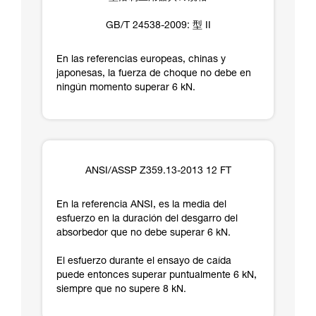
GB/T 24538-2009: 型 II
En las referencias europeas, chinas y
japonesas, la fuerza de choque no debe en
ningún momento superar 6 kN.
ANSI/ASSP Z359.13-2013 12 FT
En la referencia ANSI, es la media del
esfuerzo en la duración del desgarro del
absorbedor que no debe superar 6 kN.
El esfuerzo durante el ensayo de caída
puede entonces superar puntualmente 6 kN,
siempre que no supere 8 kN.