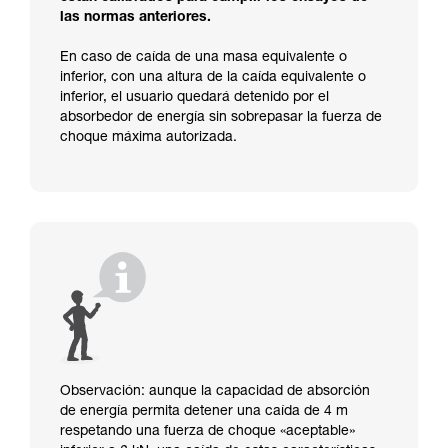
las normas anteriores.
En caso de caída de una masa equivalente o
inferior, con una altura de la caída equivalente o
inferior, el usuario quedará detenido por el
absorbedor de energía sin sobrepasar la fuerza de
choque máxima autorizada.
Observación: aunque la capacidad de absorción
de energía permita detener una caída de 4 m
respetando una fuerza de choque «aceptable»