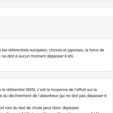
 les référentiels européen, chinois et japonais, la force de
 ne doit à aucun moment dépasser 6 kN.
 le référentiel ANSI, c’est la moyenne de l’effort sur la
e du déchirement de l’absorbeur qui ne doit pas dépasser 6
fort lors du test de chute peut donc dépasser