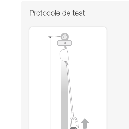
Protocole de test