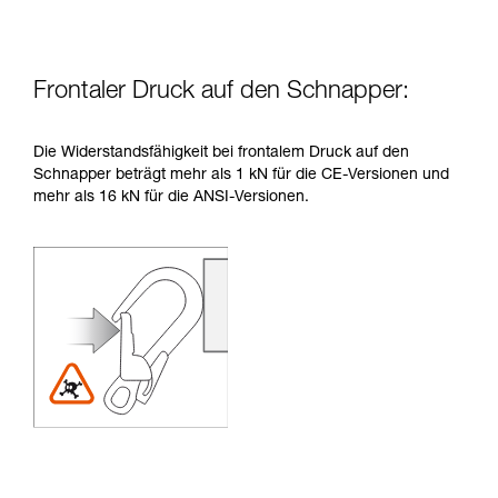
Frontaler Druck auf den Schnapper:
Die Widerstandsfähigkeit bei frontalem Druck auf den
Schnapper beträgt mehr als 1 kN für die CE-Versionen und
mehr als 16 kN für die ANSI-Versionen.