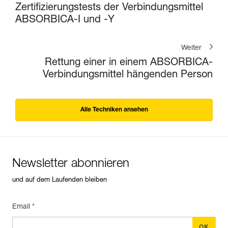
Zertifizierungstests der Verbindungsmittel
ABSORBICA-I und -Y
Weiter
Rettung einer in einem ABSORBICA-
Verbindungsmittel hängenden Person
Alle Techniken ansehen
Newsletter abonnieren
und auf dem Laufenden bleiben
Email *