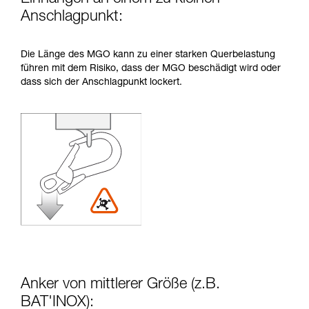
Anschlagpunkt:
Die Länge des MGO kann zu einer starken Querbelastung
führen mit dem Risiko, dass der MGO beschädigt wird oder
dass sich der Anschlagpunkt lockert.
Anker von mittlerer Größe (z.B.
BAT'INOX):