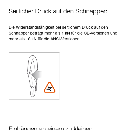
Seitlicher Druck auf den Schnapper:
Die Widerstandsfähigkeit bei seitlichem Druck auf den
Schnapper beträgt mehr als 1 kN für die CE-Versionen und
mehr als 16 kN für die ANSI-Versionen
Einhängen an einem zu kleinen