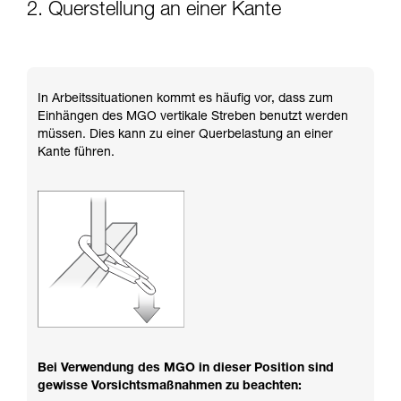
2. Querstellung an einer Kante
In Arbeitssituationen kommt es häufig vor, dass zum
Einhängen des MGO vertikale Streben benutzt werden
müssen. Dies kann zu einer Querbelastung an einer
Kante führen.
Bei Verwendung des MGO in dieser Position sind
gewisse Vorsichtsmaßnahmen zu beachten: