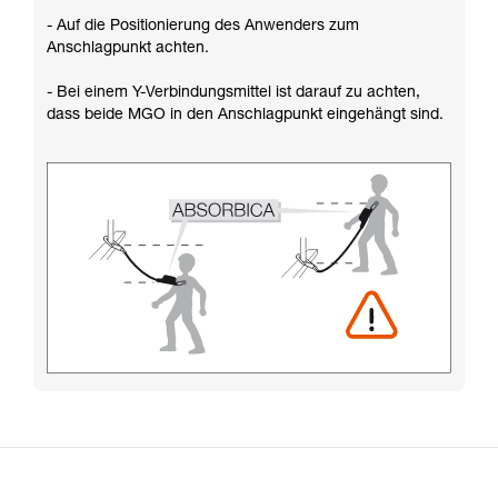
- Auf die Positionierung des Anwenders zum
Anschlagpunkt achten.
- Bei einem Y-Verbindungsmittel ist darauf zu achten,
dass beide MGO in den Anschlagpunkt eingehängt sind.