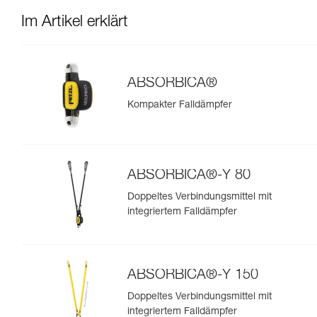
Im Artikel erklärt
ABSORBICA®
Kompakter Falldämpfer
ABSORBICA®-Y 80
Doppeltes Verbindungsmittel mit
integriertem Falldämpfer
ABSORBICA®-Y 150
Doppeltes Verbindungsmittel mit
integriertem Falldämpfer