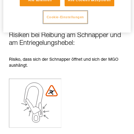
Alle ablehnen
Alle Cookies akzeptieren
Cookie-Einstellungen
Risiken bei Reibung am Schnapper und
am Entriegelungshebel:
Risiko, dass sich der Schnapper öffnet und sich der MGO
aushängt.