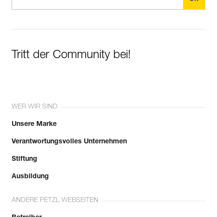
Tritt der Community bei!
WER WIR SIND
Unsere Marke
Verantwortungsvolles Unternehmen
Stiftung
Ausbildung
ANDERE PETZL WEBSEITEN