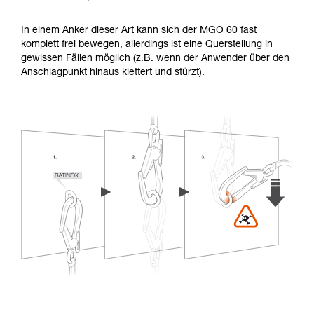
In einem Anker dieser Art kann sich der MGO 60 fast
komplett frei bewegen, allerdings ist eine Querstellung in
gewissen Fällen möglich (z.B. wenn der Anwender über den
Anschlagpunkt hinaus klettert und stürzt).