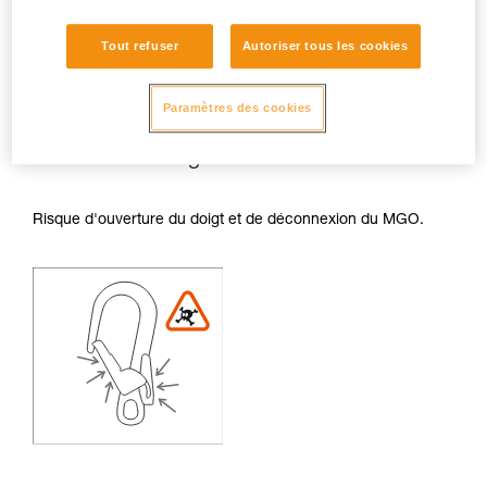
Tout refuser
Autoriser tous les cookies
Paramètres des cookies
Risques de frottements sur le doigt et le
levier de déblocage :
Risque d'ouverture du doigt et de déconnexion du MGO.