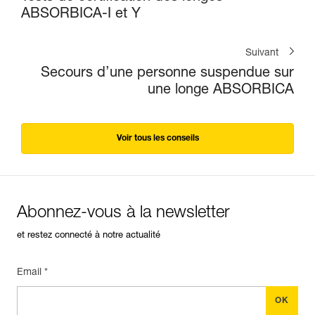
ABSORBICA-I et Y
Suivant
Secours d’une personne suspendue sur
une longe ABSORBICA
Voir tous les conseils
Abonnez-vous à la newsletter
et restez connecté à notre actualité
Email *