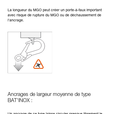
La longueur du MGO peut créer un porte-à-faux important
avec risque de rupture du MGO ou de déchaussement de
l'ancrage.
Ancrages de largeur moyenne de type
BAT'INOX :