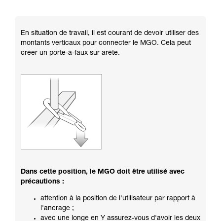
En situation de travail, il est courant de devoir utiliser des
montants verticaux pour connecter le MGO. Cela peut
créer un porte-à-faux sur arête.
Dans cette position, le MGO doit être utilisé avec
précautions :
attention à la position de l'utilisateur par rapport à
l'ancrage ;
avec une longe en Y assurez-vous d'avoir les deux