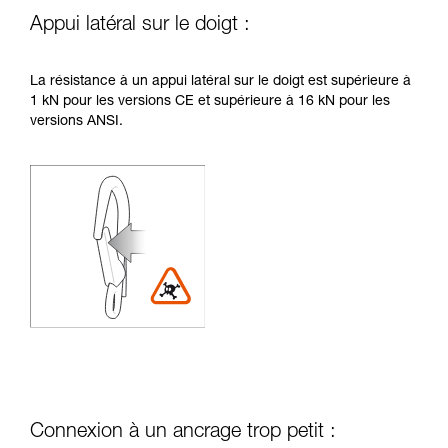
Appui latéral sur le doigt :
La résistance à un appui latéral sur le doigt est supérieure à
1 kN pour les versions CE et supérieure à 16 kN pour les
versions ANSI.
Connexion à un ancrage trop petit :