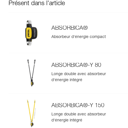
Présent dans l'article
ABSORBICA®
Absorbeur d'énergie compact
ABSORBICA®-Y 80
Longe double avec absorbeur
d'énergie intégré
ABSORBICA®-Y 150
Longe double avec absorbeur
d'énergie intégré