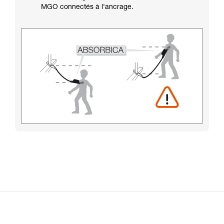
MGO connectés à l'ancrage.