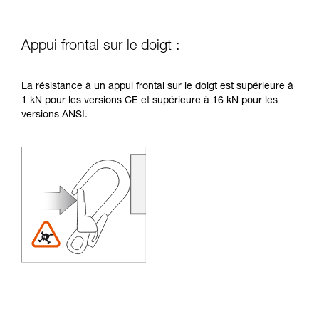
Appui frontal sur le doigt :
La résistance à un appui frontal sur le doigt est supérieure à
1 kN pour les versions CE et supérieure à 16 kN pour les
versions ANSI.