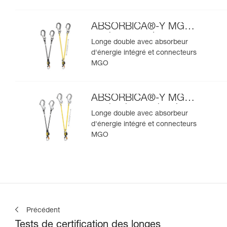
ABSORBICA®-Y MGO
version européenne
Longe double avec absorbeur
d'énergie intégré et connecteurs
MGO
ABSORBICA®-Y MGO
version internationale
Longe double avec absorbeur
d'énergie intégré et connecteurs
MGO
Précédent
Tests de certification des longes