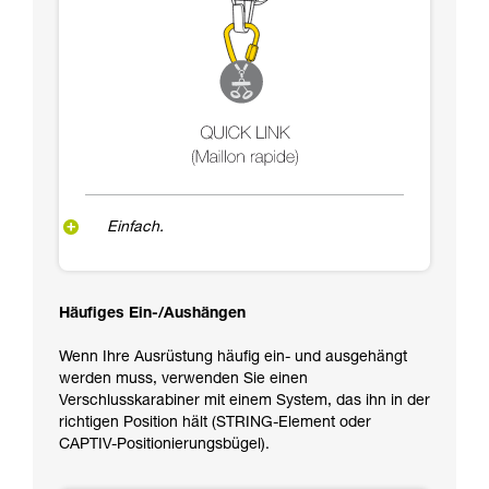
Einfach.
Häufiges Ein-/Aushängen
Wenn Ihre Ausrüstung häufig ein- und ausgehängt
werden muss, verwenden Sie einen
Verschlusskarabiner mit einem System, das ihn in der
richtigen Position hält (STRING-Element oder
CAPTIV-Positionierungsbügel).