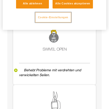
Alle ablehnen
Alle Cookies akzeptieren
Cookie-Einstellungen
Behebt Probleme mit verdrehten und
verwickelten Seilen.