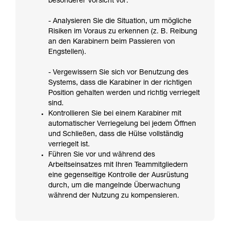
besonderer Vorsicht vor:
- Analysieren Sie die Situation, um mögliche
Risiken im Voraus zu erkennen (z. B. Reibung
an den Karabinern beim Passieren von
Engstellen).
- Vergewissern Sie sich vor Benutzung des
Systems, dass die Karabiner in der richtigen
Position gehalten werden und richtig verriegelt
sind.
Kontrollieren Sie bei einem Karabiner mit
automatischer Verriegelung bei jedem Öffnen
und Schließen, dass die Hülse vollständig
verriegelt ist.
Führen Sie vor und während des
Arbeitseinsatzes mit Ihren Teammitgliedern
eine gegenseitige Kontrolle der Ausrüstung
durch, um die mangelnde Überwachung
während der Nutzung zu kompensieren.