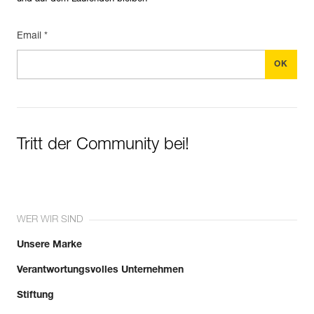
Email *
Tritt der Community bei!
WER WIR SIND
Unsere Marke
Verantwortungsvolles Unternehmen
Stiftung