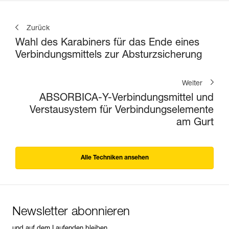
Zurück
Wahl des Karabiners für das Ende eines
Verbindungsmittels zur Absturzsicherung
Weiter
ABSORBICA-Y-Verbindungsmittel und
Verstausystem für Verbindungselemente
am Gurt
Alle Techniken ansehen
Newsletter abonnieren
und auf dem Laufenden bleiben