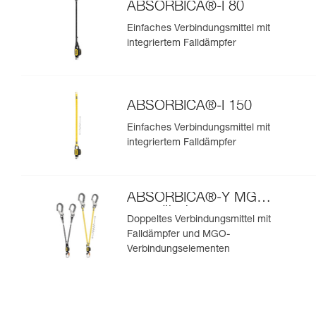
ABSORBICA®-I 80
Einfaches Verbindungsmittel mit
integriertem Falldämpfer
ABSORBICA®-I 150
Einfaches Verbindungsmittel mit
integriertem Falldämpfer
ABSORBICA®-Y MGO
europäische
Doppeltes Verbindungsmittel mit
Ausführung
Falldämpfer und MGO-
Verbindungselementen