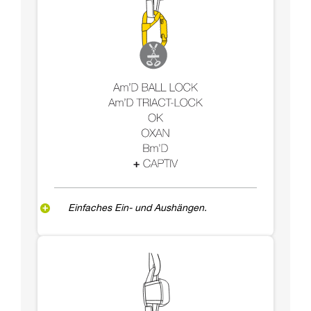
Einfaches Ein- und Aushängen.