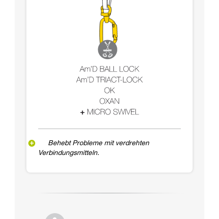
Behebt Probleme mit verdrehten
Verbindungsmitteln.