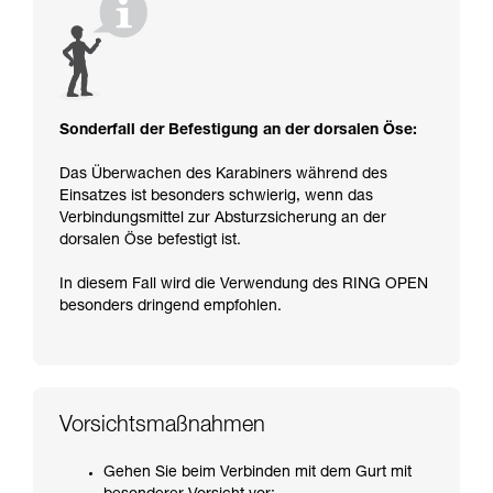
Sonderfall der Befestigung an der dorsalen Öse:
Das Überwachen des Karabiners während des
Einsatzes ist besonders schwierig, wenn das
Verbindungsmittel zur Absturzsicherung an der
dorsalen Öse befestigt ist.
In diesem Fall wird die Verwendung des RING OPEN
besonders dringend empfohlen.
Vorsichtsmaßnahmen
Gehen Sie beim Verbinden mit dem Gurt mit