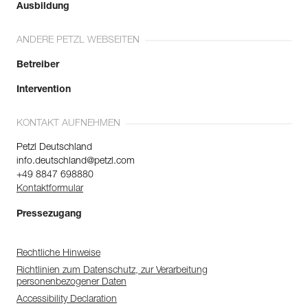
Ausbildung
ANDERE PETZL WEBSEITEN
Betreiber
Intervention
KONTAKT AUFNEHMEN
Petzl Deutschland
info.deutschland@petzl.com
+49 8847 698880
Kontaktformular
Pressezugang
Rechtliche Hinweise
Richtlinien zum Datenschutz, zur Verarbeitung
personenbezogener Daten
Accessibility Declaration