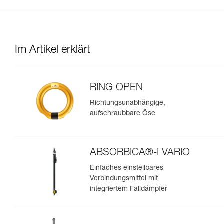
Im Artikel erklärt
RING OPEN
Richtungsunabhängige,
aufschraubbare Öse
ABSORBICA®-I VARIO
Einfaches einstellbares
Verbindungsmittel mit
integriertem Falldämpfer