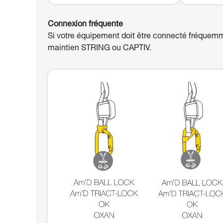
Connexion fréquente
Si votre équipement doit être connecté fréquemm
maintien STRING ou CAPTIV.