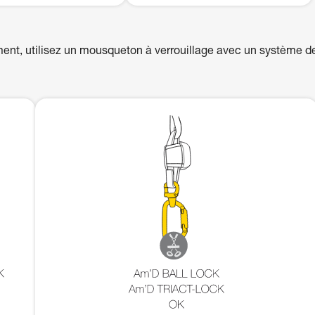
ent, utilisez un mousqueton à verrouillage avec un système d