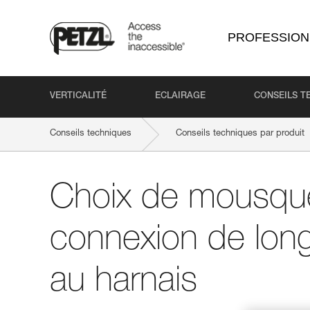
PROFESSION
VERTICALITÉ
ECLAIRAGE
CONSEILS T
Conseils techniques
Conseils techniques par produit
Choix de mousque
connexion de long
au harnais