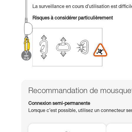
La surveillance en cours d’utilisation est diffic
Risques à considérer particulièrement
Recommandation de mousqueto
Connexion semi-permanente
Lorsque c’est possible, utilisez un connecteur se