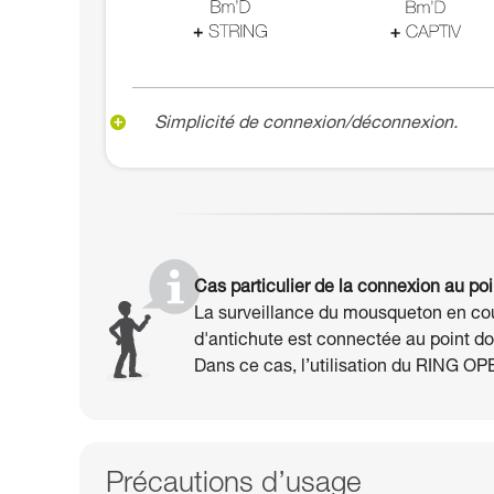
Simplicité de connexion/déconnexion.
Cas particulier de la connexion au poin
La surveillance du mousqueton en cours
d'antichute est connectée au point do
Dans ce cas, l’utilisation du RING O
Précautions d’usage