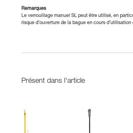
Remarques
Le verrouillage manuel SL peut être utilisé, en partic
risque d’ouverture de la bague en cours d’utilisation
Présent dans l'article