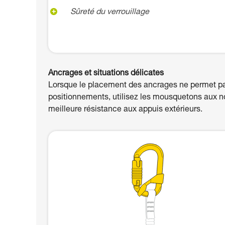
Sûreté du verrouillage
Ancrages et situations délicates
Lorsque le placement des ancrages ne permet pas
positionnements, utilisez les mousquetons aux 
meilleure résistance aux appuis extérieurs.