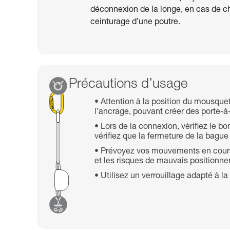
déconnexion de la longe, en cas de ch
ceinturage d’une poutre.
Précautions d’usage
Attention à la position du mousque
l’ancrage, pouvant créer des porte-à
Lors de la connexion, vérifiez le 
vérifiez que la fermeture de la bague
Prévoyez vos mouvements en cours
et les risques de mauvais positionn
Utilisez un verrouillage adapté à 