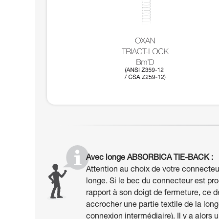
Avec longe ABSORBICA TIE-BACK :
Attention au choix de votre connecteu
longe. Si le bec du connecteur est pr
rapport à son doigt de fermeture, ce d
accrocher une partie textile de la lon
connexion intermédiaire). Il y a alors 