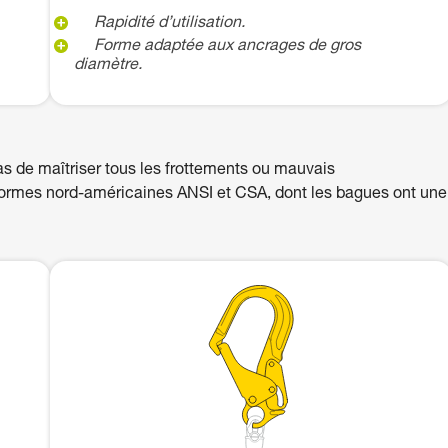
Rapidité d’utilisation.
Forme adaptée aux ancrages de gros
diamètre.
 de maîtriser tous les frottements ou mauvais
normes nord-américaines ANSI et CSA, dont les bagues ont une