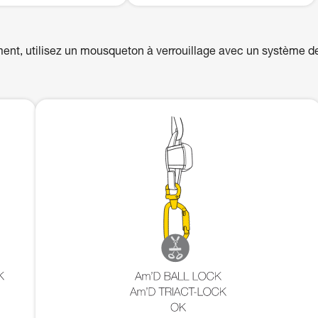
ent, utilisez un mousqueton à verrouillage avec un système d