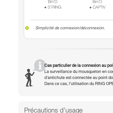
Simplicité de connexion/déconnexion.
Cas particulier de la connexion au poin
La surveillance du mousqueton en cours
d'antichute est connectée au point do
Dans ce cas, l’utilisation du RING O
Précautions d’usage