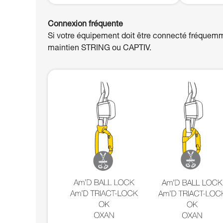
Connexion fréquente
Si votre équipement doit être connecté fréquemm
maintien STRING ou CAPTIV.