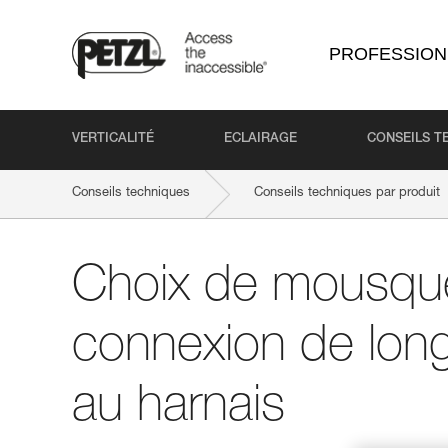
PROFESSION
VERTICALITÉ
ECLAIRAGE
CONSEILS T
Conseils techniques
Conseils techniques par produit
Choix de mousque
connexion de long
au harnais