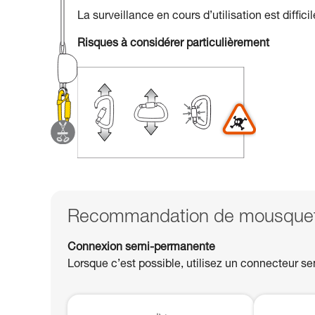
La surveillance en cours d’utilisation est diffic
Risques à considérer particulièrement
Recommandation de mousqueto
Connexion semi-permanente
Lorsque c’est possible, utilisez un connecteur se