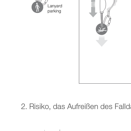
2. Risiko, das Aufreißen des Fall