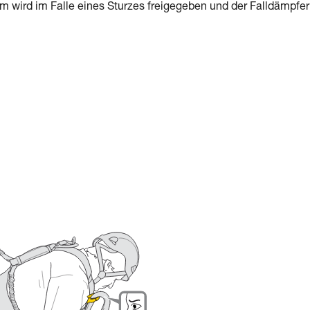
 wird im Falle eines Sturzes freigegeben und der Falldämpfer