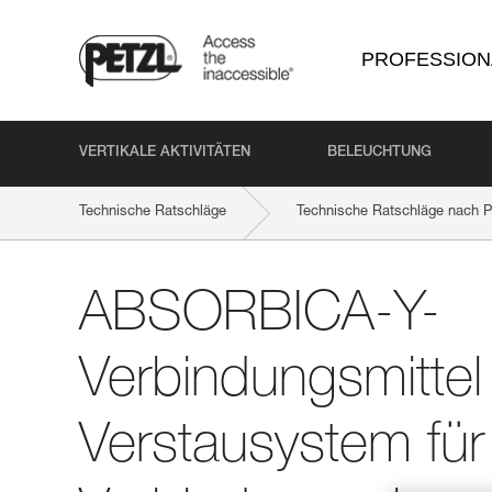
PROFESSION
VERTIKALE AKTIVITÄTEN
BELEUCHTUNG
Technische Ratschläge
Technische Ratschläge nach P
ABSORBICA-Y-
Verbindungsmittel
Verstausystem für