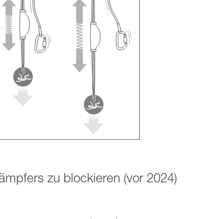
dämpfers zu blockieren (vor 2024)