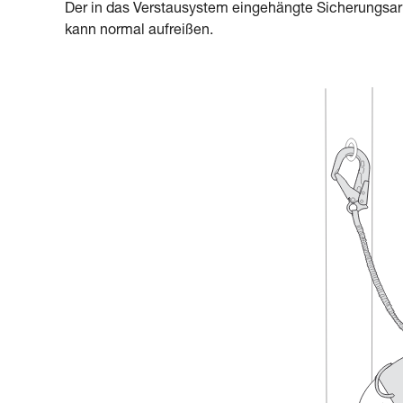
Der in das Verstausystem eingehängte Sicherungsarm
kann normal aufreißen.