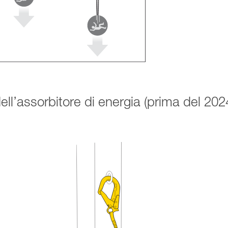
dell’assorbitore di energia (prima del 202