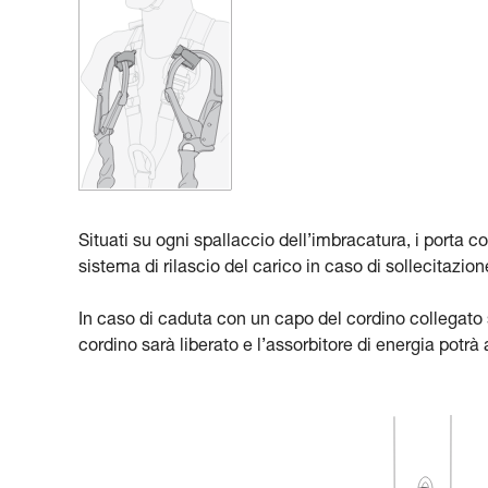
Situati su ogni spallaccio dell’imbracatura, i porta 
sistema di rilascio del carico in caso di sollecitazi
In caso di caduta con un capo del cordino collegato
cordino sarà liberato e l’assorbitore di energia potrà