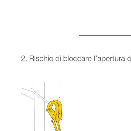
2. Rischio di bloccare l’apertura 