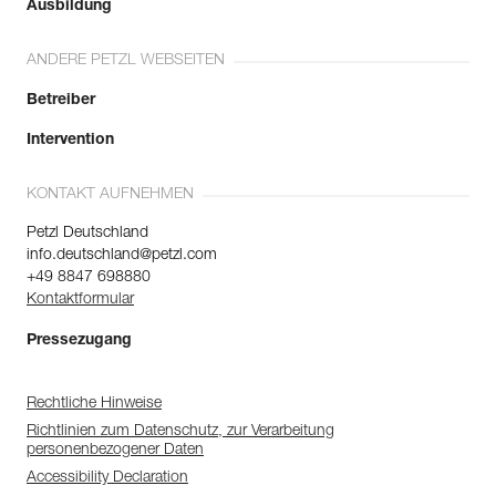
Ausbildung
ANDERE PETZL WEBSEITEN
Betreiber
Intervention
KONTAKT AUFNEHMEN
Petzl Deutschland
info.deutschland@petzl.com
+49 8847 698880
Kontaktformular
Pressezugang
Rechtliche Hinweise
Richtlinien zum Datenschutz, zur Verarbeitung
personenbezogener Daten
Accessibility Declaration