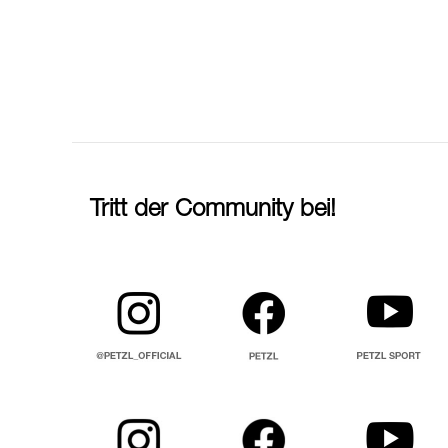
Tritt der Community bei!