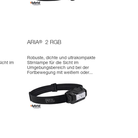
ARIA
®
2 RGB
Robuste, dichte und ultrakompakte
Sicht im
Stirnlampe für die Sicht im
Umgebungsbereich und bei der
Fortbewegung mit weißem oder...