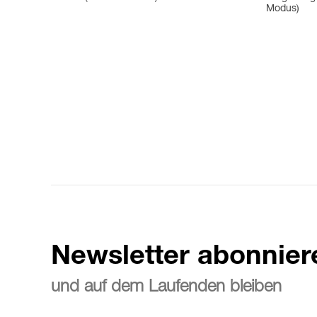
Modus)
Newsletter abonnier
und auf dem Laufenden bleiben