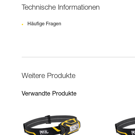
Technische Informationen
Häufige Fragen
Weitere Produkte
Verwandte Produkte