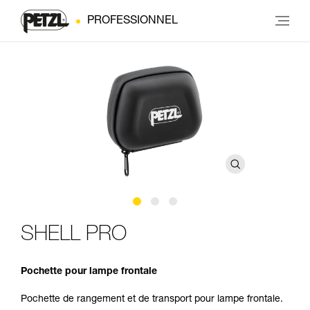
PROFESSIONNEL
SHELL PRO
Pochette pour lampe frontale
Pochette de rangement et de transport pour lampe frontale.