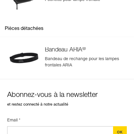
Pochette pour lampe frontale
Pièces détachées
®
Bandeau ARIA
Bandeau de rechange pour les lampes
frontales ARIA
Abonnez-vous à la newsletter
et restez connecté à notre actualité
Email *