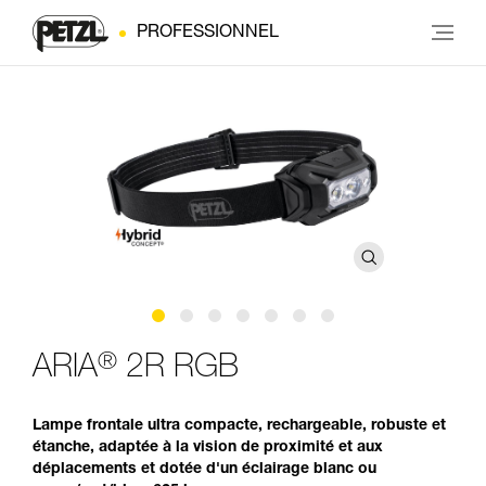
PROFESSIONNEL
®
ARIA
2R RGB
Lampe frontale ultra compacte, rechargeable, robuste et
étanche, adaptée à la vision de proximité et aux
déplacements et dotée d'un éclairage blanc ou