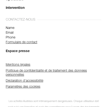
Intervention
CONTACTEZ-NOUS
Name
Email
Phone
Formulaire de contact
Espace presse
Mentions légales
Politique de confidentialité et de traitement des données
personnelles
Déclaration d'accessibilité
Paramètres des cookies
Les activités illustrées sont intrinsèquement dangereuses. Chaque utilisateur doit