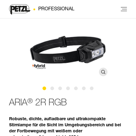
PROFESSIONAL
®
ARIA
2R RGB
Robuste, dichte, aufladbare und ultrakompakte
Stirnlampe für die Sicht im Umgebungsbereich und bei
der Fortbewegung mit weißem oder