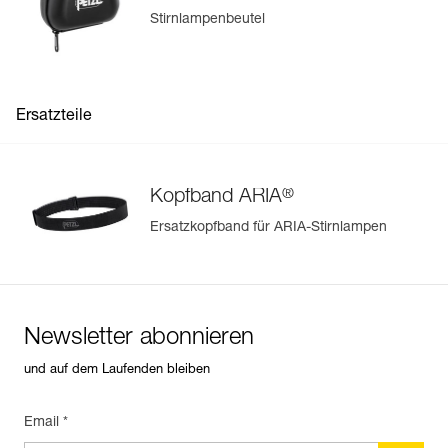
Stirnlampenbeutel
Ersatzteile
®
Kopfband ARIA
Ersatzkopfband für ARIA-Stirnlampen
Newsletter abonnieren
und auf dem Laufenden bleiben
Email *