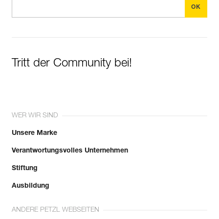
Tritt der Community bei!
WER WIR SIND
Unsere Marke
Verantwortungsvolles Unternehmen
Stiftung
Ausbildung
ANDERE PETZL WEBSEITEN