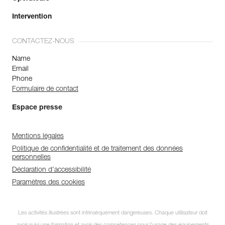
Intervention
CONTACTEZ-NOUS
Name
Email
Phone
Formulaire de contact
Espace presse
Mentions légales
Politique de confidentialité et de traitement des données
personnelles
Déclaration d'accessibilité
Paramètres des cookies
Les activités illustrées sont intrinsèquement dangereuses. Chaque utilisateur doit