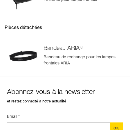
Pochette pour lampe frontale
Pièces détachées
®
Bandeau ARIA
Bandeau de rechange pour les lampes
frontales ARIA
Abonnez-vous à la newsletter
et restez connecté à notre actualité
Email *