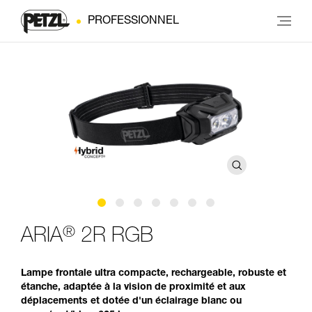
PROFESSIONNEL
®
ARIA
2R RGB
Lampe frontale ultra compacte, rechargeable, robuste et
étanche, adaptée à la vision de proximité et aux
déplacements et dotée d'un éclairage blanc ou