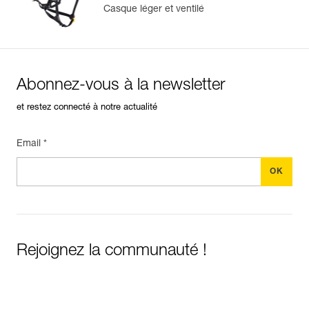
Casque léger et ventilé
Abonnez-vous à la newsletter
et restez connecté à notre actualité
Email *
Rejoignez la communauté !