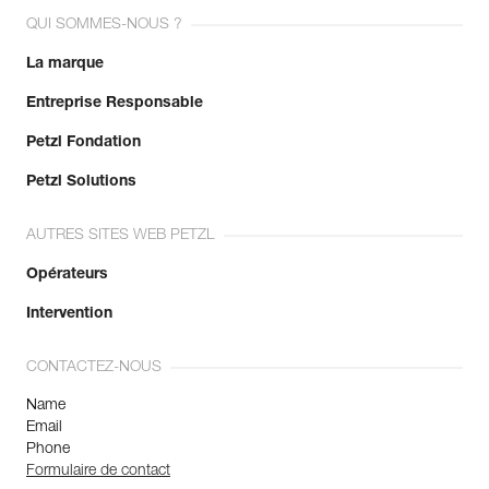
QUI SOMMES-NOUS ?
La marque
Entreprise Responsable
Petzl Fondation
Petzl Solutions
AUTRES SITES WEB PETZL
Opérateurs
Intervention
CONTACTEZ-NOUS
Name
Email
Phone
Formulaire de contact