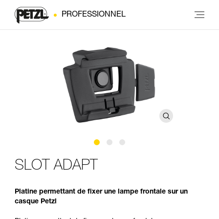
PROFESSIONNEL
SLOT ADAPT
Platine permettant de fixer une lampe frontale sur un
casque Petzl