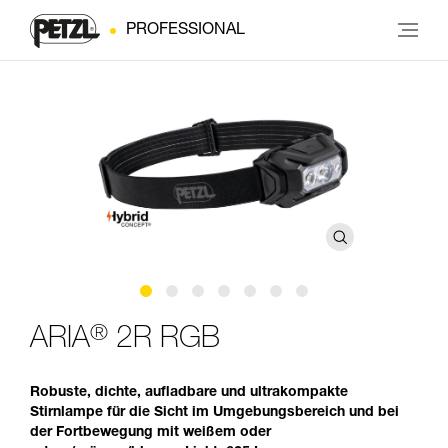
PROFESSIONAL
®
ARIA
2R RGB
Robuste, dichte, aufladbare und ultrakompakte
Stirnlampe für die Sicht im Umgebungsbereich und bei
der Fortbewegung mit weißem oder