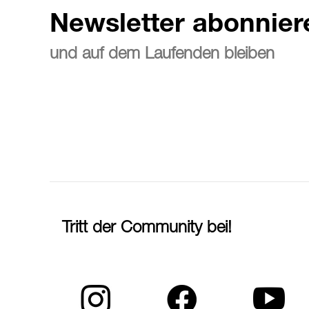
Newsletter abonnier
und auf dem Laufenden bleiben
Tritt der Community bei!