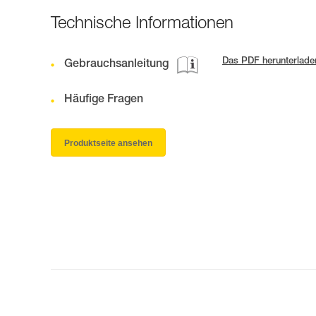
Technische Informationen
Das PDF herunterlade
Gebrauchsanleitung
Häufige Fragen
Produktseite ansehen