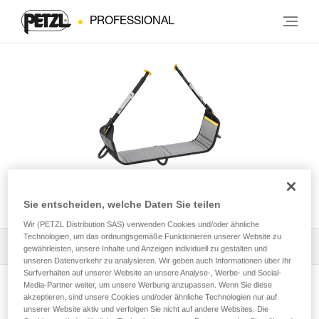
PROFESSIONAL
PODIUM
Sie entscheiden, welche Daten Sie teilen
Wir (PETZL Distribution SAS) verwenden Cookies und/oder ähnliche
Technologien, um das ordnungsgemäße Funktionieren unserer Website zu
Alle technischen Anwendungen
1
Filter
gewährleisten, unsere Inhalte und Anzeigen individuell zu gestalten und
unseren Datenverkehr zu analysieren. Wir geben auch Informationen über Ihr
Surfverhalten auf unserer Website an unsere Analyse-, Werbe- und Social-
Media-Partner weiter, um unsere Werbung anzupassen. Wenn Sie diese
akzeptieren, sind unsere Cookies und/oder ähnliche Technologien nur auf
unserer Website aktiv und verfolgen Sie nicht auf andere Websites. Die