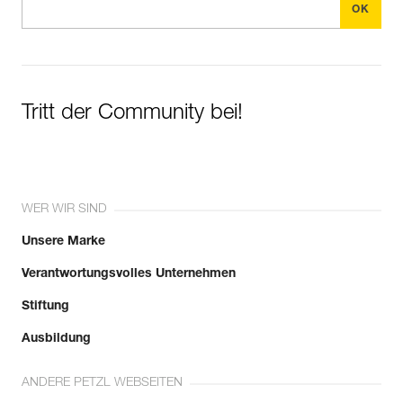
Tritt der Community bei!
WER WIR SIND
Unsere Marke
Verantwortungsvolles Unternehmen
Stiftung
Ausbildung
ANDERE PETZL WEBSEITEN