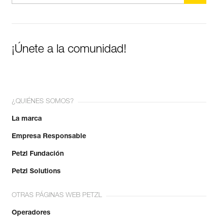
¡Únete a la comunidad!
¿QUIÉNES SOMOS?
La marca
Empresa Responsable
Petzl Fundación
Petzl Solutions
OTRAS PÁGINAS WEB PETZL
Operadores