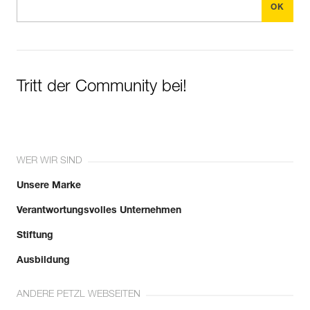
Tritt der Community bei!
WER WIR SIND
Unsere Marke
Verantwortungsvolles Unternehmen
Stiftung
Ausbildung
ANDERE PETZL WEBSEITEN