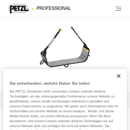
PROFESSIONAL
PODIUM
Sie entscheiden, welche Daten Sie teilen
Wir (PETZL Distribution SAS) verwenden Cookies und/oder ähnliche
Technologien, um das ordnungsgemäße Funktionieren unserer Website zu
Alle technischen Anwendungen
1
Filter
gewährleisten, unsere Inhalte und Anzeigen individuell zu gestalten und
unseren Datenverkehr zu analysieren. Wir geben auch Informationen über Ihr
Surfverhalten auf unserer Website an unsere Analyse-, Werbe- und Social-
Media-Partner weiter, um unsere Werbung anzupassen. Wenn Sie diese
akzeptieren, sind unsere Cookies und/oder ähnliche Technologien nur auf
unserer Website aktiv und verfolgen Sie nicht auf andere Websites. Die