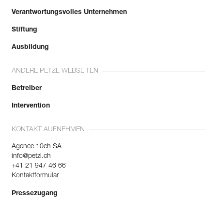
Verantwortungsvolles Unternehmen
Stiftung
Ausbildung
ANDERE PETZL WEBSEITEN
Betreiber
Intervention
KONTAKT AUFNEHMEN
Agence 10ch SA
info@petzl.ch
+41 21 947 46 66
Kontaktformular
Pressezugang