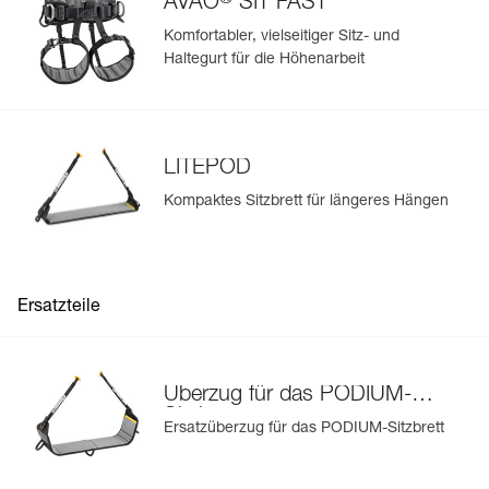
AVAO
SIT FAST
Komfortabler, vielseitiger Sitz- und
Haltegurt für die Höhenarbeit
LITEPOD
Kompaktes Sitzbrett für längeres Hängen
Ersatzteile
Überzug für das PODIUM-
Sitzbrett
Ersatzüberzug für das PODIUM-Sitzbrett