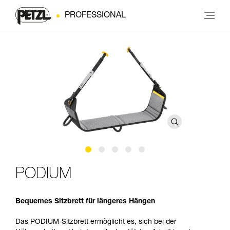
PROFESSIONAL
PODIUM
Bequemes Sitzbrett für längeres Hängen
Das PODIUM-Sitzbrett ermöglicht es, sich bei der