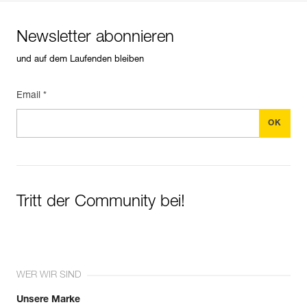
Newsletter abonnieren
und auf dem Laufenden bleiben
Email *
Tritt der Community bei!
WER WIR SIND
Unsere Marke