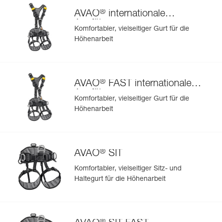
®
AVAO
internationale
Ausführung
Komfortabler, vielseitiger Gurt für die
Höhenarbeit
®
AVAO
FAST internationale
Ausführung
Komfortabler, vielseitiger Gurt für die
Höhenarbeit
®
AVAO
SIT
Komfortabler, vielseitiger Sitz- und
Haltegurt für die Höhenarbeit
®