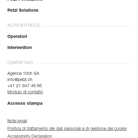
Petzl Solutions
ALTRI SITI PETZL
Operatori
Intervention
CONTATTACI
Agence 10ch SA
info@petzl.ch
+41 21 947 46 66
Modulo di contatto
Accesso stampa
Note legali
Politica di trattamento dei dati personali e di gestione dei cookie
Accessibility Declaration