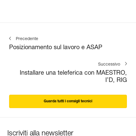
Precedente
Posizionamento sul lavoro e ASAP
Successivo
Installare una teleferica con MAESTRO,
I’D, RIG
Guarda tutti i consigli tecnici
Iscriviti alla newsletter