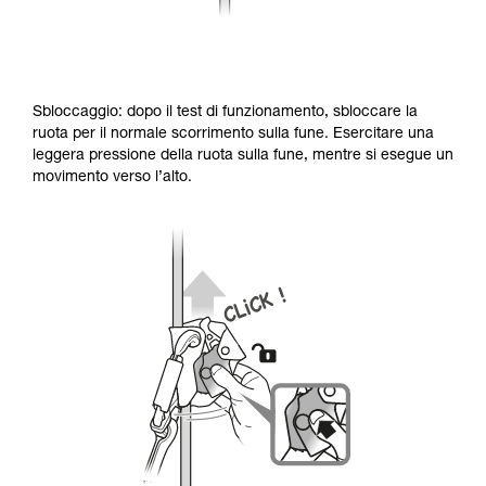
Sbloccaggio: dopo il test di funzionamento, sbloccare la
ruota per il normale scorrimento sulla fune. Esercitare una
leggera pressione della ruota sulla fune, mentre si esegue un
movimento verso l’alto.