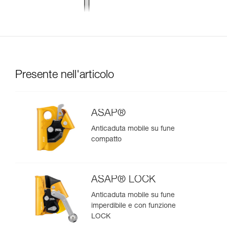
Presente nell'articolo
ASAP®
Anticaduta mobile su fune
compatto
ASAP® LOCK
Anticaduta mobile su fune
imperdibile e con funzione
LOCK