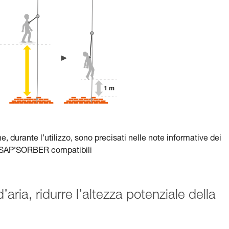
ne, durante l’utilizzo, sono precisati nelle note informative dei
 ASAP’SORBER compatibili
d’aria, ridurre l’altezza potenziale della