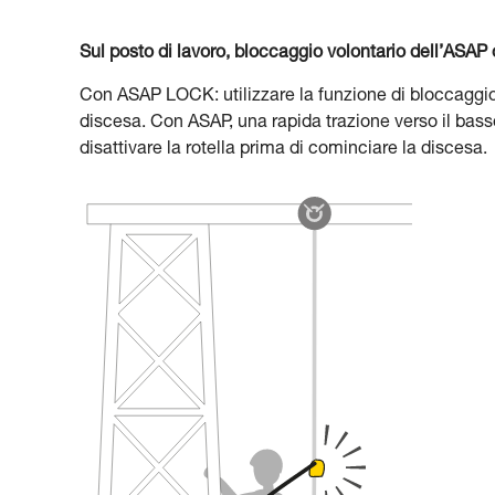
Sul posto di lavoro, bloccaggio volontario dell’ASA
Con ASAP LOCK: utilizzare la funzione di bloccaggio.
discesa. Con ASAP, una rapida trazione verso il bass
disattivare la rotella prima di cominciare la discesa.