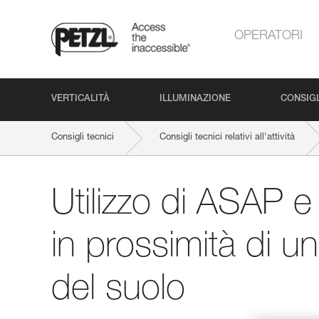
OPERATORI
VERTICALITÀ
ILLUMINAZIONE
CONSIGL
Consigli tecnici
Consigli tecnici relativi all'attività
Utilizzo di ASAP
in prossimità di u
del suolo