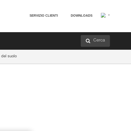
SERVIZIO CLIENTI
DOWNLOADS
Cerca
 del suolo