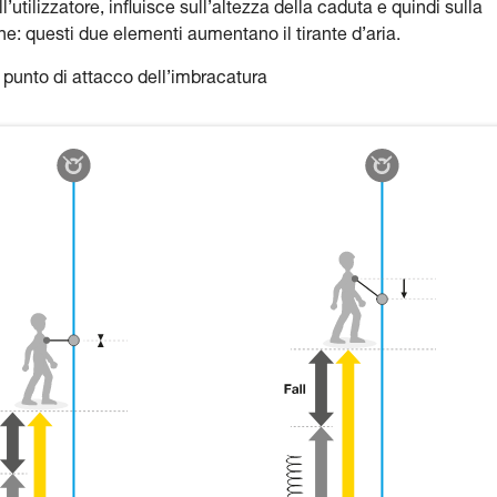
utilizzatore, influisce sull’altezza della caduta e quindi sulla
e: questi due elementi aumentano il tirante d’aria.
 punto di attacco dell’imbracatura