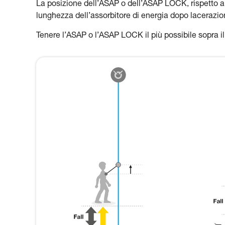
La posizione dell’ASAP o dell’ASAP LOCK, rispetto all’
lunghezza dell’assorbitore di energia dopo lacerazion
Tenere l’ASAP o l’ASAP LOCK il più possibile sopra il