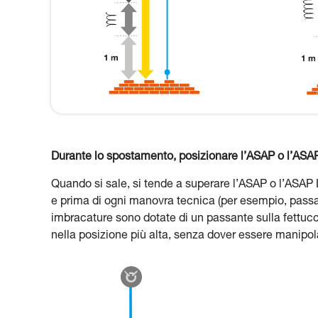
Durante lo spostamento, posizionare l’ASAP o l’ASAP
Quando si sale, si tende a superare l’ASAP o l’ASAP 
e prima di ogni manovra tecnica (per esempio, passag
imbracature sono dotate di un passante sulla fettuc
nella posizione più alta, senza dover essere manipol