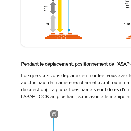
Pendant le déplacement, positionnement de l’ASAP 
Lorsque vous vous déplacez en montée, vous avez 
au plus haut de manière régulière et avant toute 
de direction). La plupart des harnais sont dotés d’u
l’ASAP LOCK au plus haut, sans avoir à le manipuler