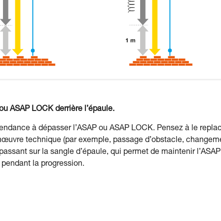
ou ASAP LOCK derrière l’épaule.
tendance à dépasser l’ASAP ou ASAP LOCK. Pensez à le repla
manœuvre technique (par exemple, passage d’obstacle, changem
n passant sur la sangle d’épaule, qui permet de maintenir l’ASAP
 pendant la progression.