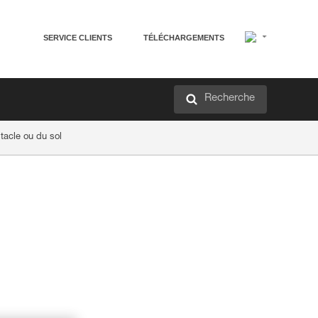
SERVICE CLIENTS
TÉLÉCHARGEMENTS
Recherche
tacle ou du sol