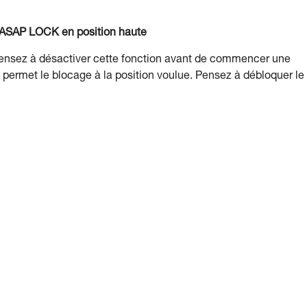
ou ASAP LOCK en position haute
Pensez à désactiver cette fonction avant de commencer une
 permet le blocage à la position voulue. Pensez à débloquer le