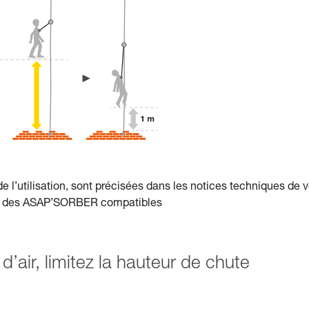
de l’utilisation, sont précisées dans les notices techniques de 
et des ASAP’SORBER compatibles
 d’air, limitez la hauteur de chute