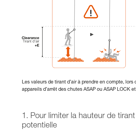
Les valeurs de tirant d’air à prendre en compte, lors 
appareils d’arrêt des chutes ASAP ou ASAP LOCK 
1. Pour limiter la hauteur de tirant
potentielle