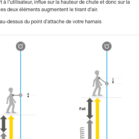
 l’utilisateur, influe sur la hauteur de chute et donc sur la
es deux éléments augmentent le tirant d’air.
u-dessus du point d’attache de votre harnais