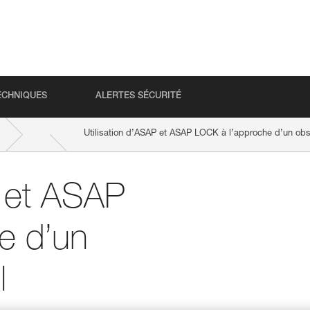
ECHNIQUES
ALERTES SÉCURITÉ
Utilisation d’ASAP et ASAP LOCK à l’approche d’un obs
P et ASAP
e d’un
l