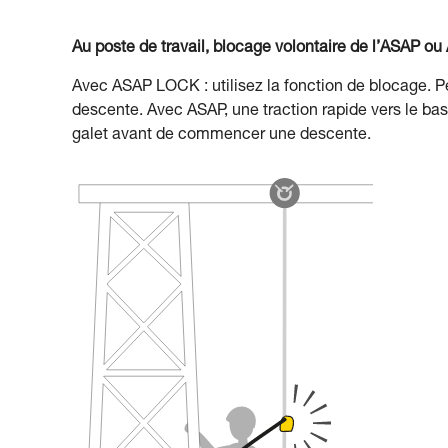
Au poste de travail, blocage volontaire de l’ASAP 
Avec ASAP LOCK : utilisez la fonction de blocage. 
descente. Avec ASAP, une traction rapide vers le bas
galet avant de commencer une descente.