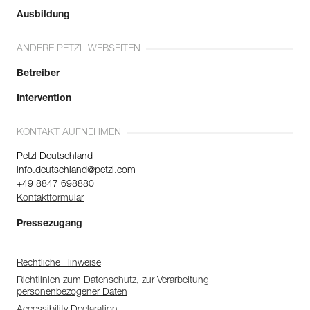
Ausbildung
ANDERE PETZL WEBSEITEN
Betreiber
Intervention
KONTAKT AUFNEHMEN
Petzl Deutschland
info.deutschland@petzl.com
+49 8847 698880
Kontaktformular
Pressezugang
Rechtliche Hinweise
Richtlinien zum Datenschutz, zur Verarbeitung
personenbezogener Daten
Accessibility Declaration