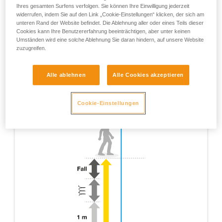
Ihres gesamten Surfens verfolgen. Sie können Ihre Einwilligung jederzeit
widerrufen, indem Sie auf den Link „Cookie-Einstellungen“ klicken, der sich am
unteren Rand der Website befindet. Die Ablehnung aller oder eines Teils dieser
Cookies kann Ihre Benutzererfahrung beeinträchtigen, aber unter keinen
Umständen wird eine solche Ablehnung Sie daran hindern, auf unsere Website
zuzugreifen.
Alle ablehnen
Alle Cookies akzeptieren
Cookie-Einstellungen