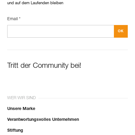
und auf dem Laufenden bleiben
Email *
Tritt der Community bei!
WER WIR SIND
Unsere Marke
Verantwortungsvolles Unternehmen
Stiftung