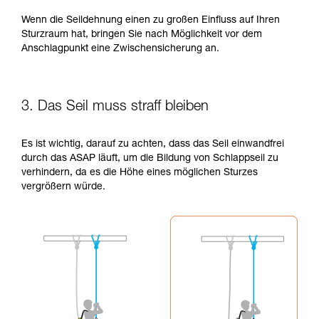
Wenn die Seildehnung einen zu großen Einfluss auf Ihren
Sturzraum hat, bringen Sie nach Möglichkeit vor dem
Anschlagpunkt eine Zwischensicherung an.
3. Das Seil muss straff bleiben
Es ist wichtig, darauf zu achten, dass das Seil einwandfrei
durch das ASAP läuft, um die Bildung von Schlappseil zu
verhindern, da es die Höhe eines möglichen Sturzes
vergrößern würde.