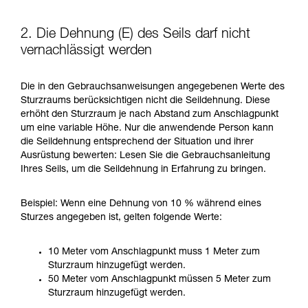
2. Die Dehnung (E) des Seils darf nicht
vernachlässigt werden
Die in den Gebrauchsanweisungen angegebenen Werte des
Sturzraums berücksichtigen nicht die Seildehnung. Diese
erhöht den Sturzraum je nach Abstand zum Anschlagpunkt
um eine variable Höhe. Nur die anwendende Person kann
die Seildehnung entsprechend der Situation und ihrer
Ausrüstung bewerten: Lesen Sie die Gebrauchsanleitung
Ihres Seils, um die Seildehnung in Erfahrung zu bringen.
Beispiel: Wenn eine Dehnung von 10 % während eines
Sturzes angegeben ist, gelten folgende Werte:
10 Meter vom Anschlagpunkt muss 1 Meter zum
Sturzraum hinzugefügt werden.
50 Meter vom Anschlagpunkt müssen 5 Meter zum
Sturzraum hinzugefügt werden.