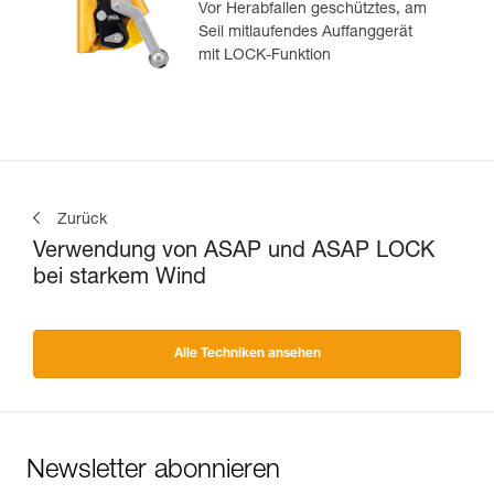
Vor Herabfallen geschütztes, am
Seil mitlaufendes Auffanggerät
mit LOCK-Funktion
Zurück
Verwendung von ASAP und ASAP LOCK
bei starkem Wind
Alle Techniken ansehen
Newsletter abonnieren