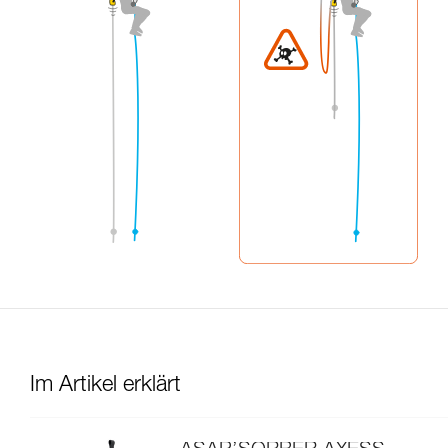
Im Artikel erklärt