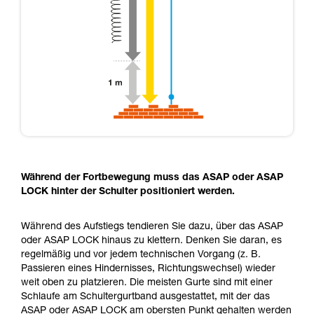
Während der Fortbewegung muss das ASAP oder ASAP
LOCK hinter der Schulter positioniert werden.
Während des Aufstiegs tendieren Sie dazu, über das ASAP
oder ASAP LOCK hinaus zu klettern. Denken Sie daran, es
regelmäßig und vor jedem technischen Vorgang (z. B.
Passieren eines Hindernisses, Richtungswechsel) wieder
weit oben zu platzieren. Die meisten Gurte sind mit einer
Schlaufe am Schultergurtband ausgestattet, mit der das
ASAP oder ASAP LOCK am obersten Punkt gehalten werden