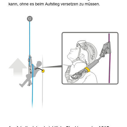
kann, ohne es beim Aufstieg versetzen zu müssen.