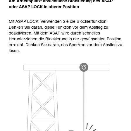
Am Arbeitsplatz: absichtliche Blockierung des ASAP
oder ASAP LOCK in oberer Position
Mit ASAP LOCK: Verwenden Sie die Blockierfunktion.
Denken Sie daran, diese Funktion vor dem Abstieg zu
deaktivieren. Mit dem ASAP wird durch schnelles
Herunterziehen die Blockierung in der gewünschten Position
erreicht. Denken Sie daran, das Sperrrad vor dem Abstieg zu
lösen.