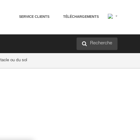
SERVICE CLIENTS
TÉLÉCHARGEMENTS
Recherche
tacle ou du sol