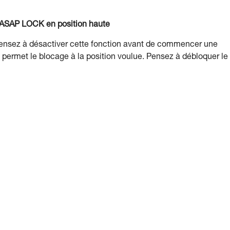
ou ASAP LOCK en position haute
Pensez à désactiver cette fonction avant de commencer une
 permet le blocage à la position voulue. Pensez à débloquer le