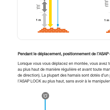
Pendant le déplacement, positionnement de l’ASAP 
Lorsque vous vous déplacez en montée, vous avez 
au plus haut de manière régulière et avant toute 
de direction). La plupart des harnais sont dotés d’u
l’ASAP LOCK au plus haut, sans avoir à le manipuler