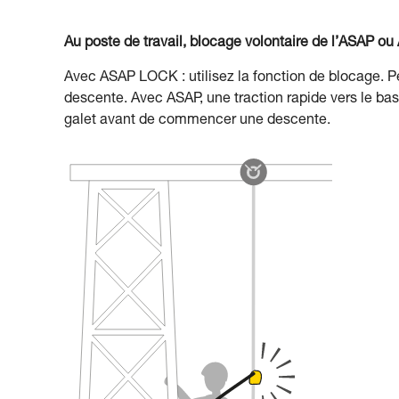
Au poste de travail, blocage volontaire de l’ASAP 
Avec ASAP LOCK : utilisez la fonction de blocage. 
descente. Avec ASAP, une traction rapide vers le bas
galet avant de commencer une descente.