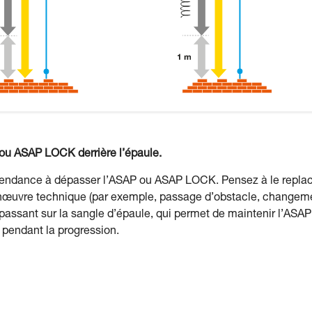
ou ASAP LOCK derrière l’épaule.
tendance à dépasser l’ASAP ou ASAP LOCK. Pensez à le repla
manœuvre technique (par exemple, passage d’obstacle, changem
n passant sur la sangle d’épaule, qui permet de maintenir l’ASAP
 pendant la progression.