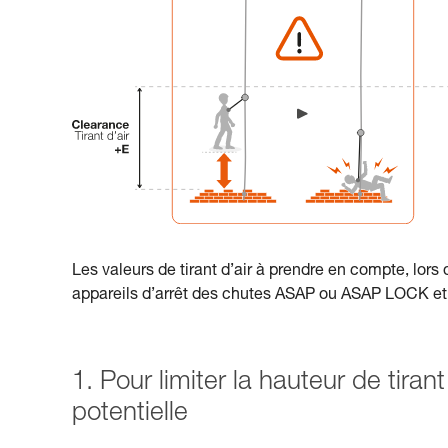
Les valeurs de tirant d’air à prendre en compte, lors 
appareils d’arrêt des chutes ASAP ou ASAP LOCK 
1. Pour limiter la hauteur de tirant
potentielle