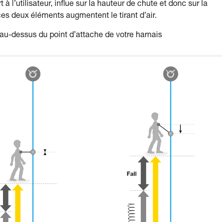
 l’utilisateur, influe sur la hauteur de chute et donc sur la
es deux éléments augmentent le tirant d’air.
u-dessus du point d’attache de votre harnais