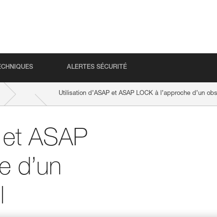
ECHNIQUES
ALERTES SÉCURITÉ
Utilisation d’ASAP et ASAP LOCK à l’approche d’un obs
P et ASAP
e d’un
l