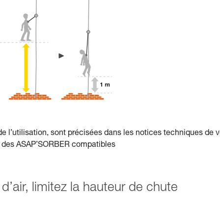
de l’utilisation, sont précisées dans les notices techniques de 
et des ASAP’SORBER compatibles
 d’air, limitez la hauteur de chute