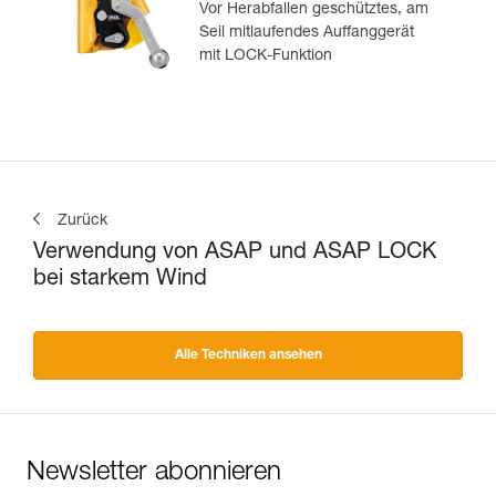
Vor Herabfallen geschütztes, am
Seil mitlaufendes Auffanggerät
mit LOCK-Funktion
Zurück
Verwendung von ASAP und ASAP LOCK
bei starkem Wind
Alle Techniken ansehen
Newsletter abonnieren