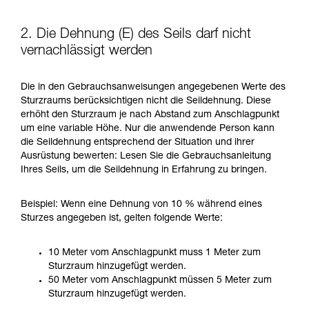
2. Die Dehnung (E) des Seils darf nicht
vernachlässigt werden
Die in den Gebrauchsanweisungen angegebenen Werte des
Sturzraums berücksichtigen nicht die Seildehnung. Diese
erhöht den Sturzraum je nach Abstand zum Anschlagpunkt
um eine variable Höhe. Nur die anwendende Person kann
die Seildehnung entsprechend der Situation und ihrer
Ausrüstung bewerten: Lesen Sie die Gebrauchsanleitung
Ihres Seils, um die Seildehnung in Erfahrung zu bringen.
Beispiel: Wenn eine Dehnung von 10 % während eines
Sturzes angegeben ist, gelten folgende Werte:
10 Meter vom Anschlagpunkt muss 1 Meter zum
Sturzraum hinzugefügt werden.
50 Meter vom Anschlagpunkt müssen 5 Meter zum
Sturzraum hinzugefügt werden.