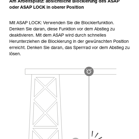
Am Arbeitsplatz: absichtliche Blockierung des ASAP
oder ASAP LOCK in oberer Position
Mit ASAP LOCK: Verwenden Sie die Blockierfunktion.
Denken Sie daran, diese Funktion vor dem Abstieg zu
deaktivieren. Mit dem ASAP wird durch schnelles
Herunterziehen die Blockierung in der gewünschten Position
erreicht. Denken Sie daran, das Sperrrad vor dem Abstieg zu
lösen.