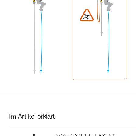
Im Artikel erklärt