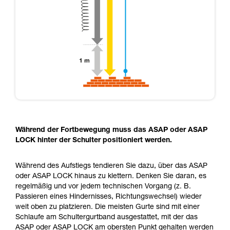
Während der Fortbewegung muss das ASAP oder ASAP
LOCK hinter der Schulter positioniert werden.
Während des Aufstiegs tendieren Sie dazu, über das ASAP
oder ASAP LOCK hinaus zu klettern. Denken Sie daran, es
regelmäßig und vor jedem technischen Vorgang (z. B.
Passieren eines Hindernisses, Richtungswechsel) wieder
weit oben zu platzieren. Die meisten Gurte sind mit einer
Schlaufe am Schultergurtband ausgestattet, mit der das
ASAP oder ASAP LOCK am obersten Punkt gehalten werden