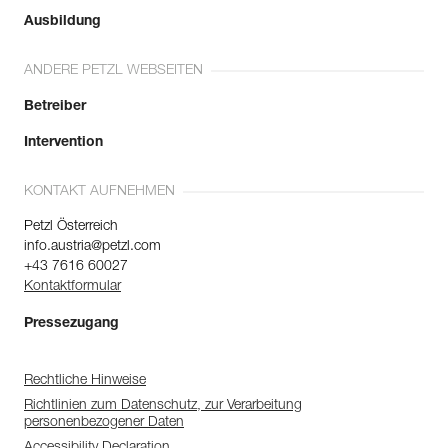
Ausbildung
ANDERE PETZL WEBSEITEN
Betreiber
Intervention
KONTAKT AUFNEHMEN
Petzl Österreich
info.austria@petzl.com
+43 7616 60027
Kontaktformular
Pressezugang
Rechtliche Hinweise
Richtlinien zum Datenschutz, zur Verarbeitung
personenbezogener Daten
Accessibility Declaration