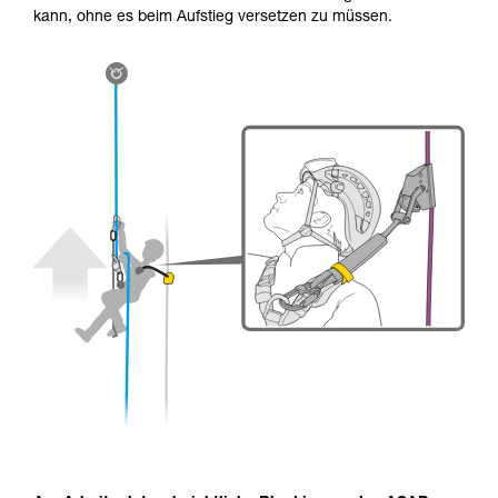
kann, ohne es beim Aufstieg versetzen zu müssen.