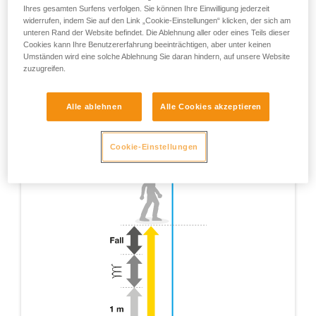
Ihres gesamten Surfens verfolgen. Sie können Ihre Einwilligung jederzeit
widerrufen, indem Sie auf den Link „Cookie-Einstellungen“ klicken, der sich am
unteren Rand der Website befindet. Die Ablehnung aller oder eines Teils dieser
Cookies kann Ihre Benutzererfahrung beeinträchtigen, aber unter keinen
Umständen wird eine solche Ablehnung Sie daran hindern, auf unsere Website
zuzugreifen.
Alle ablehnen
Alle Cookies akzeptieren
Cookie-Einstellungen