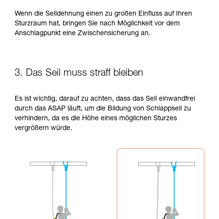
Wenn die Seildehnung einen zu großen Einfluss auf Ihren
Sturzraum hat, bringen Sie nach Möglichkeit vor dem
Anschlagpunkt eine Zwischensicherung an.
3. Das Seil muss straff bleiben
Es ist wichtig, darauf zu achten, dass das Seil einwandfrei
durch das ASAP läuft, um die Bildung von Schlappseil zu
verhindern, da es die Höhe eines möglichen Sturzes
vergrößern würde.