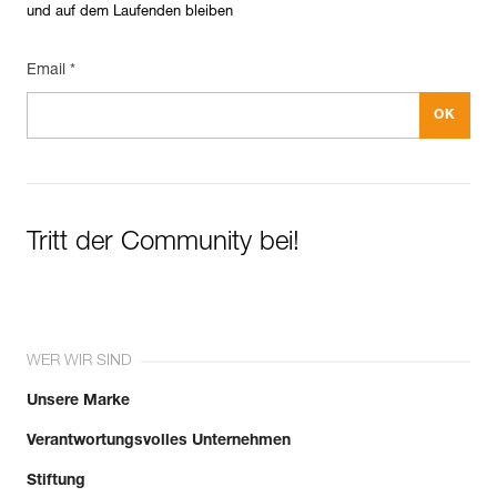
und auf dem Laufenden bleiben
Email *
Tritt der Community bei!
WER WIR SIND
Unsere Marke
Verantwortungsvolles Unternehmen
Stiftung