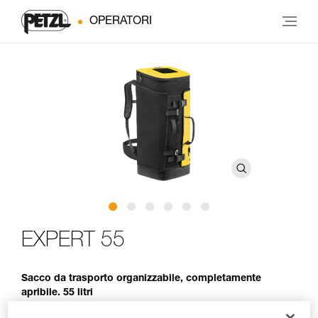
OPERATORI
EXPERT 55
Sacco da trasporto organizzabile, completamente
apribile. 55 litri