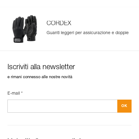
CORDEX
Guanti leggeri per assicurazione e doppie
Iscriviti alla newsletter
e rimani connesso alle nostre novità
E-mail *