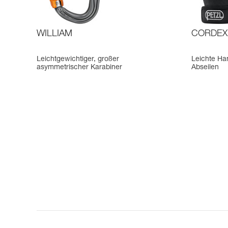
WILLIAM
CORDEX
Leichtgewichtiger, großer
Leichte Ha
asymmetrischer Karabiner
Abseilen