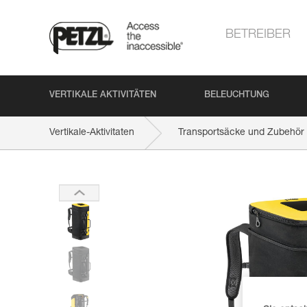
BETREIBER
VERTIKALE AKTIVITÄTEN
BELEUCHTUNG
Vertikale-Aktivitaten
Transportsäcke und Zubehör