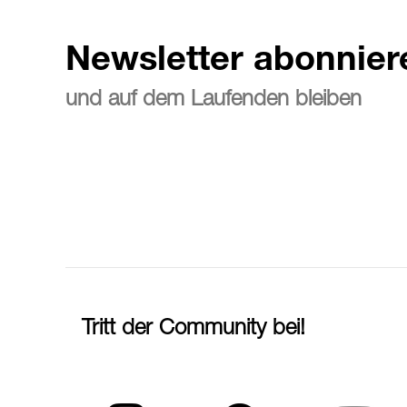
Newsletter abonnier
und auf dem Laufenden bleiben
Tritt der Community bei!