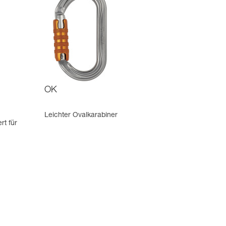
OK
Leichter Ovalkarabiner
rt für