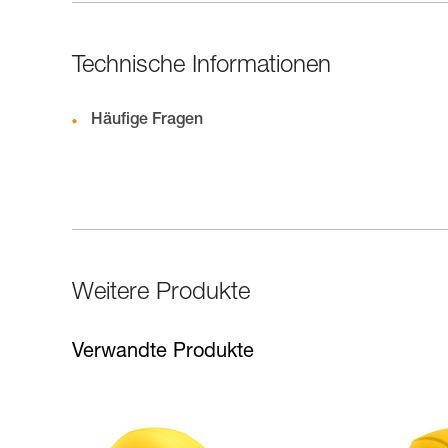
Technische Informationen
Häufige Fragen
Weitere Produkte
Verwandte Produkte