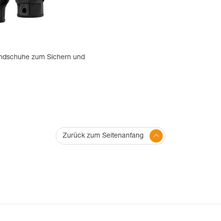
ndschuhe zum Sichern und
Zurück zum Seitenanfang