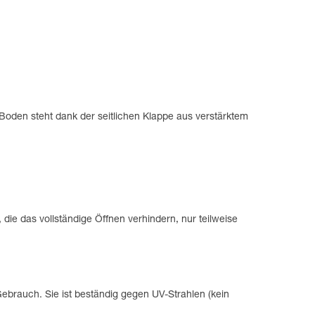
oden steht dank der seitlichen Klappe aus verstärktem
die das vollständige Öffnen verhindern, nur teilweise
brauch. Sie ist beständig gegen UV-Strahlen (kein