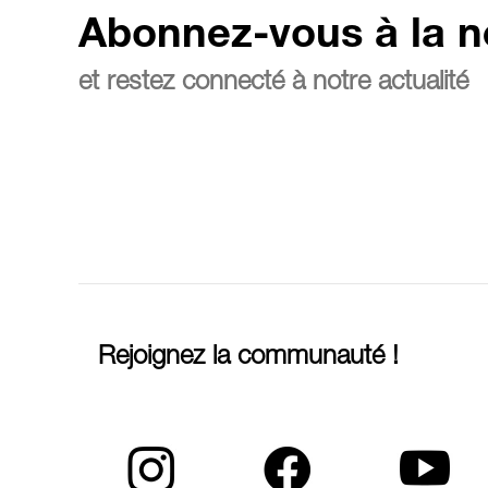
Abonnez-vous à la n
et restez connecté à notre actualité
Rejoignez la communauté !