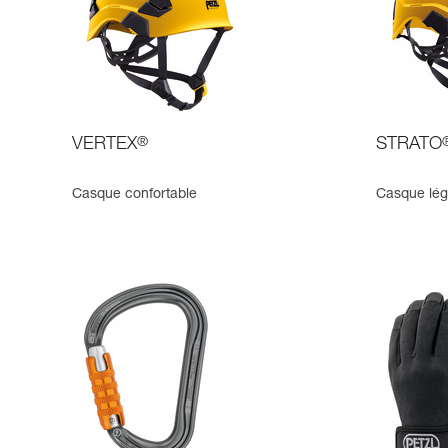
VERTEX
®
STRATO
Casque confortable
Casque lég