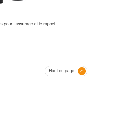
s pour l’assurage et le rappel
Haut de page