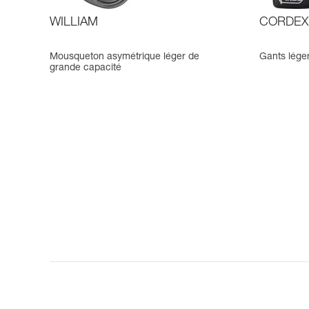
WILLIAM
CORDEX
Mousqueton asymétrique léger de
Gants léger
grande capacité