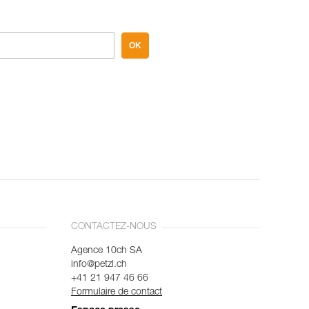
OK
CONTACTEZ-NOUS
Agence 10ch SA
info@petzl.ch
+41 21 947 46 66
Formulaire de contact