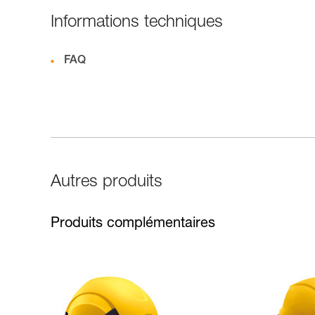
Informations techniques
FAQ
Autres produits
Produits complémentaires