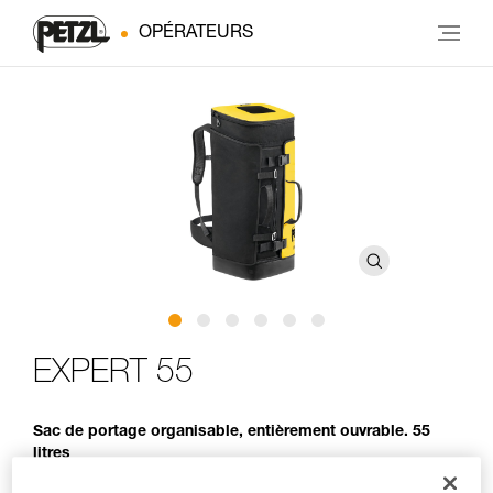
OPÉRATEURS
EXPERT 55
Sac de portage organisable, entièrement ouvrable. 55
litres