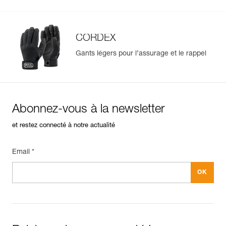
CORDEX
Gants légers pour l’assurage et le rappel
Abonnez-vous à la newsletter
et restez connecté à notre actualité
Email *