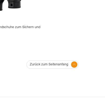
ndschuhe zum Sichern und
Zurück zum Seitenanfang