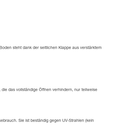
oden steht dank der seitlichen Klappe aus verstärktem
die das vollständige Öffnen verhindern, nur teilweise
brauch. Sie ist beständig gegen UV-Strahlen (kein