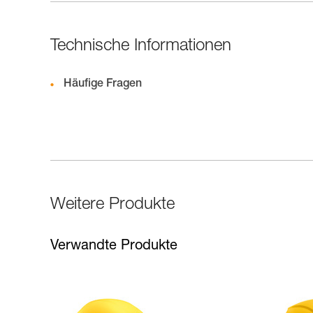
Technische Informationen
Häufige Fragen
Weitere Produkte
Verwandte Produkte