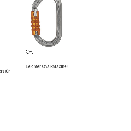
OK
Leichter Ovalkarabiner
rt für