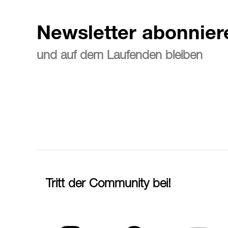
Newsletter abonnier
und auf dem Laufenden bleiben
Tritt der Community bei!