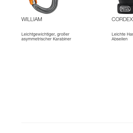
WILLIAM
CORDEX
Leichtgewichtiger, großer
Leichte Ha
asymmetrischer Karabiner
Abseilen