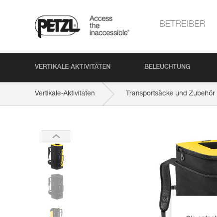
BETREIBER
VERTIKALE AKTIVITÄTEN
BELEUCHTUNG
Vertikale-Aktivitaten
Transportsäcke und Zubehör