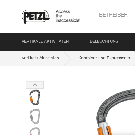
BETREIBER
VERTIKALE AKTIVITÄTEN
BELEUCHTUNG
Vertikale-Aktivitaten
Karabiner und Expresssets