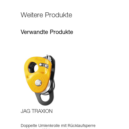
Weitere Produkte
Verwandte Produkte
JAG TRAXION
Doppelte Umlenkrolle mit Rücklaufsperre