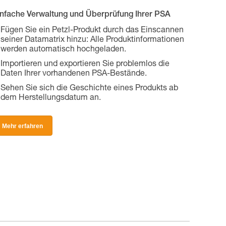
infache Verwaltung und Überprüfung Ihrer PSA
Fügen Sie ein Petzl-Produkt durch das Einscannen
seiner Datamatrix hinzu: Alle Produktinformationen
werden automatisch hochgeladen.
Importieren und exportieren Sie problemlos die
Daten Ihrer vorhandenen PSA-Bestände.
Sehen Sie sich die Geschichte eines Produkts ab
dem Herstellungsdatum an.
Mehr erfahren