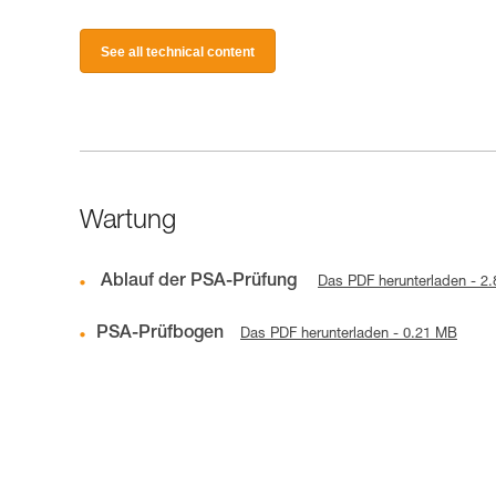
See all technical content
Wartung
Ablauf der PSA-Prüfung
Das PDF herunterladen - 2
PSA-Prüfbogen
Das PDF herunterladen - 0.21 MB