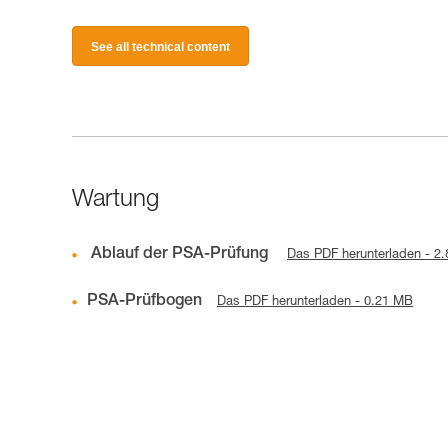
See all technical content
Wartung
Ablauf der PSA-Prüfung
Das PDF herunterladen - 2
PSA-Prüfbogen
Das PDF herunterladen - 0.21 MB