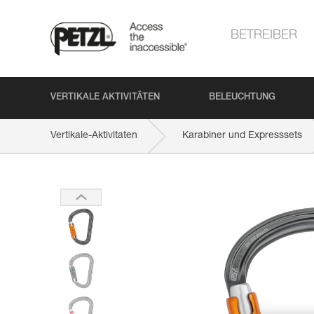
BETREIBER
VERTIKALE AKTIVITÄTEN
BELEUCHTUNG
Vertikale-Aktivitaten
Karabiner und Expresssets