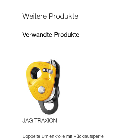
Weitere Produkte
Verwandte Produkte
JAG TRAXION
Doppelte Umlenkrolle mit Rücklaufsperre