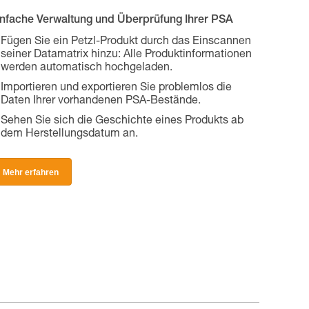
infache Verwaltung und Überprüfung Ihrer PSA
Fügen Sie ein Petzl-Produkt durch das Einscannen
seiner Datamatrix hinzu: Alle Produktinformationen
werden automatisch hochgeladen.
Importieren und exportieren Sie problemlos die
Daten Ihrer vorhandenen PSA-Bestände.
Sehen Sie sich die Geschichte eines Produkts ab
dem Herstellungsdatum an.
Mehr erfahren